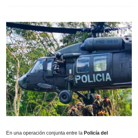
En una operación conjunta entre la
Policía del