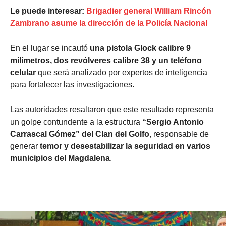
Le puede interesar:
Brigadier general William Rincón
Zambrano asume la dirección de la Policía Nacional
En el lugar se incautó
una pistola Glock calibre 9
milímetros, dos revólveres calibre 38 y un teléfono
celular
que será analizado por expertos de inteligencia
para fortalecer las investigaciones.
Las autoridades resaltaron que este resultado representa
un golpe contundente a la estructura
“Sergio Antonio
Carrascal Gómez” del Clan del Golfo
, responsable de
generar
temor y desestabilizar la seguridad en varios
municipios del Magdalena
.