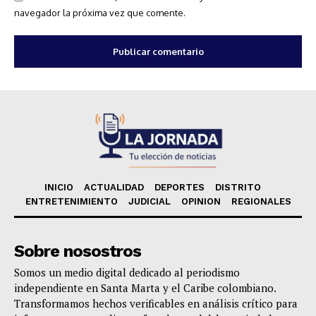
navegador la próxima vez que comente.
INICIO
ACTUALIDAD
DEPORTES
DISTRITO
ENTRETENIMIENTO
JUDICIAL
OPINION
REGIONALES
Sobre nosostros
Somos un medio digital dedicado al periodismo
independiente en Santa Marta y el Caribe colombiano.
Transformamos hechos verificables en análisis crítico para