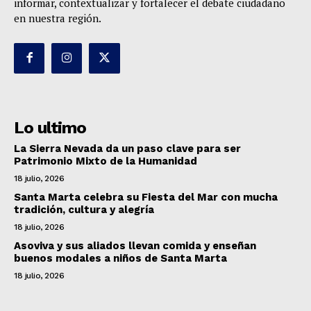
informar, contextualizar y fortalecer el debate ciudadano
en nuestra región.
Lo ultimo
La Sierra Nevada da un paso clave para ser
Patrimonio Mixto de la Humanidad
18 julio, 2026
Santa Marta celebra su Fiesta del Mar con mucha
tradición, cultura y alegría
18 julio, 2026
Asoviva y sus aliados llevan comida y enseñan
buenos modales a niños de Santa Marta
18 julio, 2026