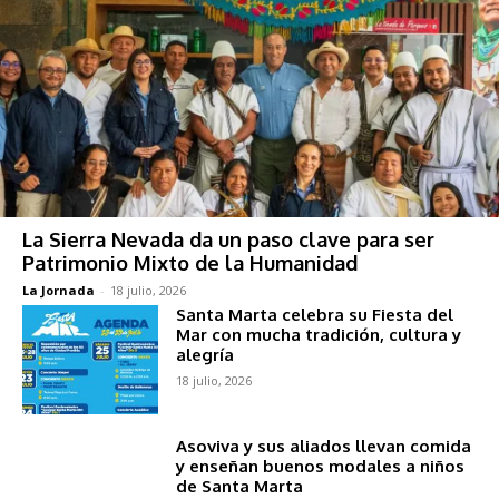
La Sierra Nevada da un paso clave para ser
Patrimonio Mixto de la Humanidad
La Jornada
-
18 julio, 2026
Santa Marta celebra su Fiesta del
Mar con mucha tradición, cultura y
alegría
18 julio, 2026
Asoviva y sus aliados llevan comida
y enseñan buenos modales a niños
de Santa Marta