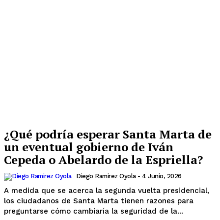
¿Qué podría esperar Santa Marta de
un eventual gobierno de Iván
Cepeda o Abelardo de la Espriella?
Diego Ramirez Oyola
-
4 Junio, 2026
A medida que se acerca la segunda vuelta presidencial,
los ciudadanos de Santa Marta tienen razones para
preguntarse cómo cambiaría la seguridad de la...