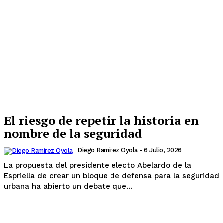
El riesgo de repetir la historia en
nombre de la seguridad
Diego Ramirez Oyola
-
6 Julio, 2026
La propuesta del presidente electo Abelardo de la
Espriella de crear un bloque de defensa para la seguridad
urbana ha abierto un debate que...