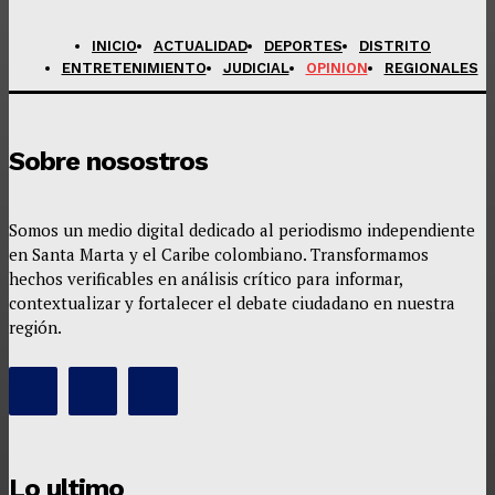
INICIO
ACTUALIDAD
DEPORTES
DISTRITO
ENTRETENIMIENTO
JUDICIAL
OPINION
REGIONALES
Sobre nosostros
Somos un medio digital dedicado al periodismo independiente
en Santa Marta y el Caribe colombiano. Transformamos
hechos verificables en análisis crítico para informar,
contextualizar y fortalecer el debate ciudadano en nuestra
región.
Lo ultimo