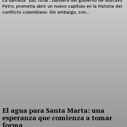
La llamada “paz total”, bandera del gobierno de Gustavo
Petro, prometía abrir un nuevo capítulo en la historia del
conflicto colombiano. Sin embargo, con...
El agua para Santa Marta: una
esperanza que comienza a tomar
forma