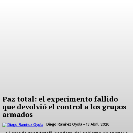
Paz total: el experimento fallido
que devolvió el control a los grupos
armados
Diego Ramirez Oyola
-
13 Abril, 2026