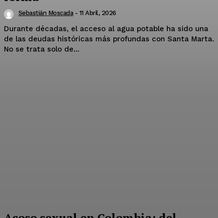
Sebastián Moscada
-
11 Abril, 2026
Durante décadas, el acceso al agua potable ha sido una
de las deudas históricas más profundas con Santa Marta.
No se trata solo de...
Acoso sexual en Colombia: del