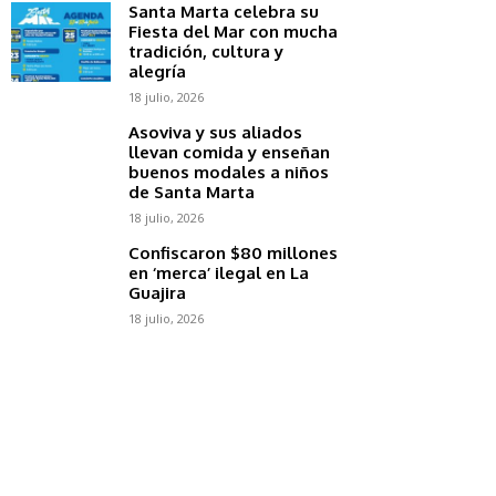
Santa Marta celebra su
Fiesta del Mar con mucha
tradición, cultura y
alegría
18 julio, 2026
Asoviva y sus aliados
llevan comida y enseñan
buenos modales a niños
de Santa Marta
18 julio, 2026
Confiscaron $80 millones
en ‘merca’ ilegal en La
Guajira
18 julio, 2026