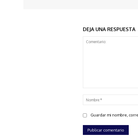
DEJA UNA RESPUESTA
Comentario:
Guardar mi nombre, corre