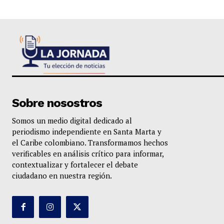
Sobre nosostros
Somos un medio digital dedicado al
periodismo independiente en Santa Marta y
el Caribe colombiano. Transformamos hechos
verificables en análisis crítico para informar,
contextualizar y fortalecer el debate
ciudadano en nuestra región.