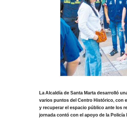
La Alcaldía de Santa Marta desarrolló un
varios puntos del Centro Histórico
, con 
y recuperar el espacio público ante los 
jornada contó con el apoyo de la
Policía