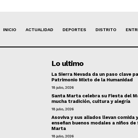
INICIO
ACTUALIDAD
DEPORTES
DISTRITO
ENTR
Lo ultimo
La Sierra Nevada da un paso clave pa
Patrimonio Mixto de la Humanidad
18 julio, 2026
Santa Marta celebra su Fiesta del M
mucha tradición, cultura y alegría
18 julio, 2026
Asoviva y sus aliados llevan comida 
enseñan buenos modales a niños de
Marta
18 julio, 2026