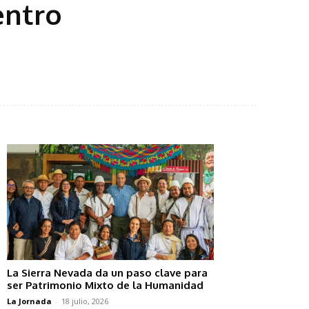
entro
La Sierra Nevada da un paso clave para
ser Patrimonio Mixto de la Humanidad
La Jornada
-
18 julio, 2026