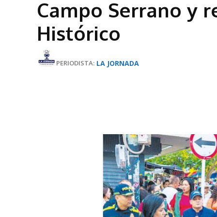
Campo Serrano y re
Histórico
LA JORNADA
PERIODISTA: