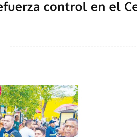
fuerza control en el C