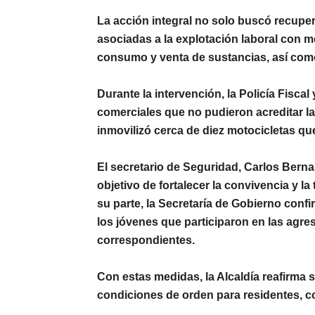
La acción integral no solo buscó recuper
asociadas a la explotación laboral con m
consumo y venta de sustancias, así como 
Durante la intervención, la
Policía Fiscal
comerciales que no pudieron acreditar la
inmovilizó cerca de
diez motocicletas que
El secretario de Seguridad,
Carlos Berna
objetivo de fortalecer la convivencia y l
su parte, la
Secretaría de Gobierno
confir
los jóvenes que participaron en las agre
correspondientes.
Con estas medidas, la Alcaldía reafirma 
condiciones de orden para residentes, co