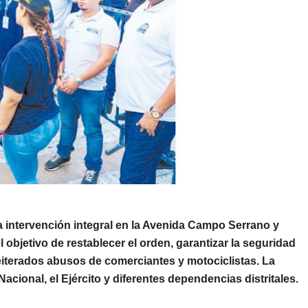
a intervención integral en la Avenida Campo Serrano y
el objetivo de restablecer el orden, garantizar la seguridad
reiterados abusos de comerciantes y motociclistas. La
 Nacional
, el
Ejército
y diferentes dependencias distritales.