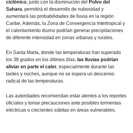
ciclónico,
junto con la disminución del
Polvo del
Sahara
, permitirá el desarrollo de nubosidad y
aumentará las probabilidades de lluvia en la región
Caribe. Además, la Zona de Convergencia Intertropical y
el calentamiento diurno podrían generar precipitaciones
de diferente intensidad en zonas urbanas y rurales.
En Santa Marta, donde las temperaturas han superado
los 38 grados en los últimos días,
las lluvias podrían
aliviar en parte el calor
, especialmente durante las
tardes y noches, aunque no se espera un descenso
radical de las temperaturas.
Las autoridades recomiendan estar atentos a los reportes
oficiales y tomar precauciones ante posibles tormentas
eléctricas o crecientes súbitas en áreas vulnerables.