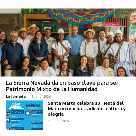
La Sierra Nevada da un paso clave para ser
Patrimonio Mixto de la Humanidad
La Jornada
-
18 julio, 2026
Santa Marta celebra su Fiesta del
Mar con mucha tradición, cultura y
alegría
18 julio, 2026