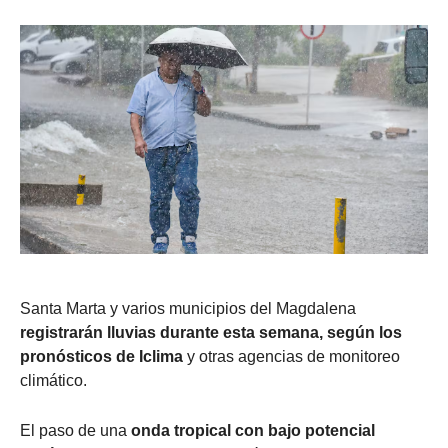
Santa Marta y varios municipios del Magdalena
registrarán lluvias durante esta semana, según los
pronósticos de Iclima
y otras agencias de monitoreo
climático.
El paso de una
onda tropical con bajo potencial