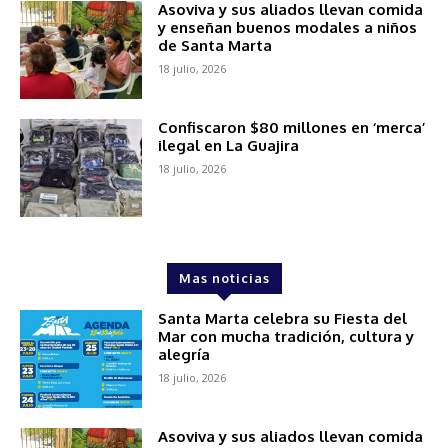
Asoviva y sus aliados llevan comida
y enseñan buenos modales a niños
de Santa Marta
18 julio, 2026
Confiscaron $80 millones en ‘merca’
ilegal en La Guajira
18 julio, 2026
Mas noticias
Santa Marta celebra su Fiesta del
Mar con mucha tradición, cultura y
alegría
18 julio, 2026
Asoviva y sus aliados llevan comida