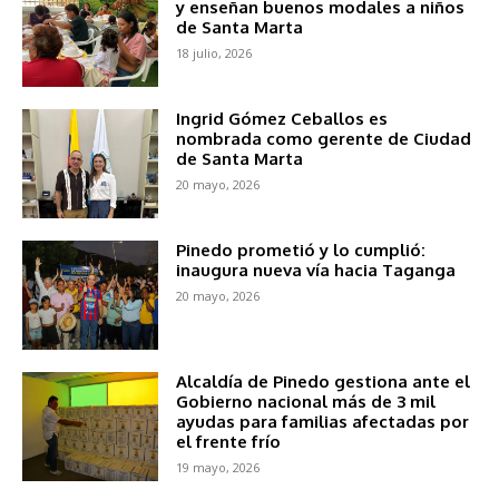
y enseñan buenos modales a niños
de Santa Marta
18 julio, 2026
Ingrid Gómez Ceballos es
nombrada como gerente de Ciudad
de Santa Marta
20 mayo, 2026
Pinedo prometió y lo cumplió:
inaugura nueva vía hacia Taganga
20 mayo, 2026
Alcaldía de Pinedo gestiona ante el
Gobierno nacional más de 3 mil
ayudas para familias afectadas por
el frente frío
19 mayo, 2026