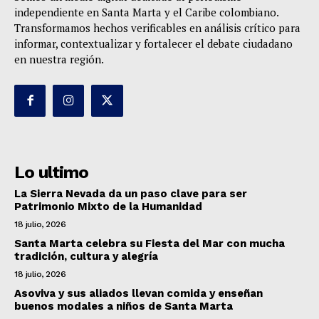
independiente en Santa Marta y el Caribe colombiano.
Transformamos hechos verificables en análisis crítico para
informar, contextualizar y fortalecer el debate ciudadano
en nuestra región.
Lo ultimo
La Sierra Nevada da un paso clave para ser
Patrimonio Mixto de la Humanidad
18 julio, 2026
Santa Marta celebra su Fiesta del Mar con mucha
tradición, cultura y alegría
18 julio, 2026
Asoviva y sus aliados llevan comida y enseñan
buenos modales a niños de Santa Marta