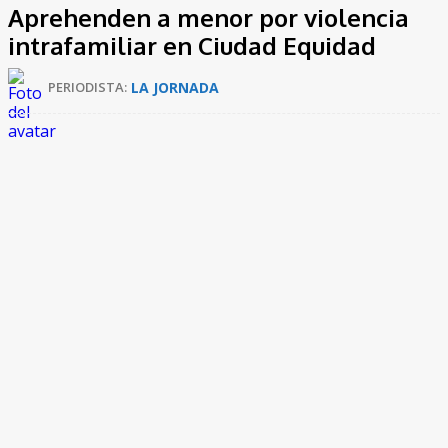
Aprehenden a menor por violencia
intrafamiliar en Ciudad Equidad
LA JORNADA
PERIODISTA: