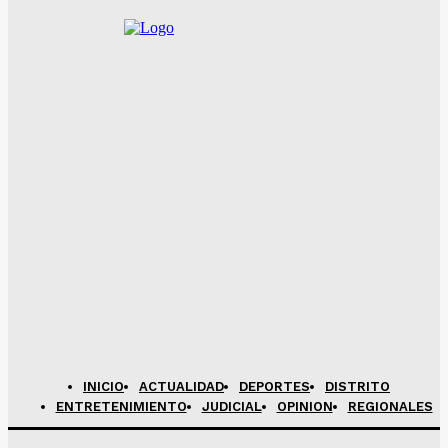
INICIO
ACTUALIDAD
DEPORTES
DISTRITO
ENTRETENIMIENTO
JUDICIAL
OPINION
REGIONALES