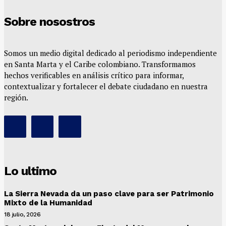
Sobre nosostros
Somos un medio digital dedicado al periodismo independiente
en Santa Marta y el Caribe colombiano. Transformamos
hechos verificables en análisis crítico para informar,
contextualizar y fortalecer el debate ciudadano en nuestra
región.
Lo ultimo
La Sierra Nevada da un paso clave para ser Patrimonio
Mixto de la Humanidad
18 julio, 2026