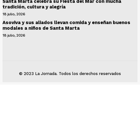
Santa Marta celebra su Fiesta del Mar con mucha
tradición, cultura y alegría
18 julio, 2026
Asoviva y sus aliados llevan comida y enseñan buenos
modales a niños de Santa Marta
18 julio, 2026
© 2023 La Jornada. Todos los derechos reservados