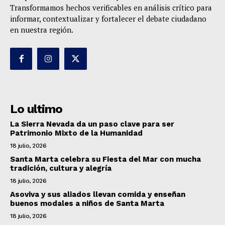
Transformamos hechos verificables en análisis crítico para
informar, contextualizar y fortalecer el debate ciudadano
en nuestra región.
Lo ultimo
La Sierra Nevada da un paso clave para ser
Patrimonio Mixto de la Humanidad
18 julio, 2026
Santa Marta celebra su Fiesta del Mar con mucha
tradición, cultura y alegría
18 julio, 2026
Asoviva y sus aliados llevan comida y enseñan
buenos modales a niños de Santa Marta
18 julio, 2026