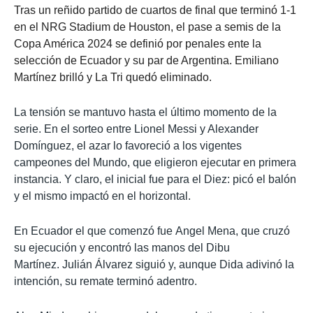
Tras un reñido partido de cuartos de final que terminó 1-1
en el NRG Stadium de Houston, el pase a semis de la
Copa América 2024 se definió por penales ente la
selección de Ecuador y su par de Argentina. Emiliano
Martínez brilló y La Tri quedó eliminado.
La tensión se mantuvo hasta el último momento de la
serie. En el sorteo entre Lionel Messi y Alexander
Domínguez, el azar lo favoreció a los vigentes
campeones del Mundo, que eligieron ejecutar en primera
instancia. Y claro, el inicial fue para el Diez:
picó el balón
y el mismo impactó en el horizontal.
En Ecuador el que comenzó fue
Angel Mena, que cruzó
su ejecución y encontró las manos del Dibu
Martínez.
Julián Álvarez siguió y, aunque Dida adivinó la
intención, su remate terminó adentro.