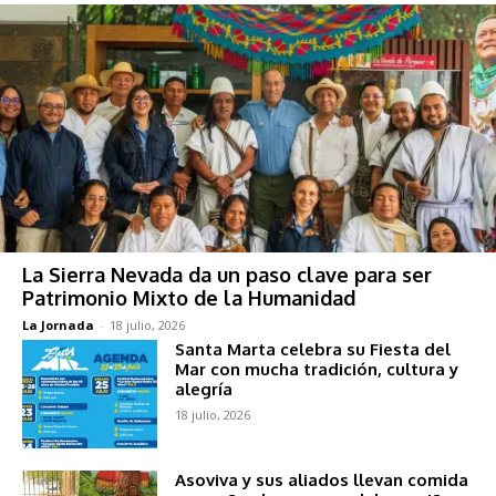
La Sierra Nevada da un paso clave para ser
Patrimonio Mixto de la Humanidad
La Jornada
-
18 julio, 2026
Santa Marta celebra su Fiesta del
Mar con mucha tradición, cultura y
alegría
18 julio, 2026
Asoviva y sus aliados llevan comida