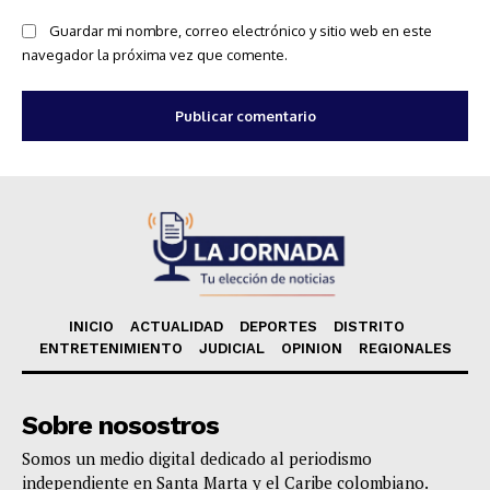
Guardar mi nombre, correo electrónico y sitio web en este
navegador la próxima vez que comente.
INICIO
ACTUALIDAD
DEPORTES
DISTRITO
ENTRETENIMIENTO
JUDICIAL
OPINION
REGIONALES
Sobre nosostros
Somos un medio digital dedicado al periodismo
independiente en Santa Marta y el Caribe colombiano.