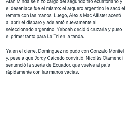
Alan Minda se hizo cargo del segundo tiro ecuatoriano y
el desenlace fue el mismo:
el arquero argentino le sacó el
remate con las manos
. Luego, Alexis Mac Allister acertó
al abrir el disparo y adelantó nuevamente al
seleccionado argentino.
Yeboah decidió cruzarla y puso
el primer tanto para La Tri en la tanda.
Ya en el cierre, Domínguez no pudo con Gonzalo Montiel
y, pese a que Jordy Caicedo convirtió, Nicolás Otamendi
sentenció la suerte de Ecuador, que vuelve al país
rápidamente con las manos vacías.