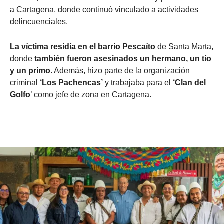
a Cartagena, donde continuó vinculado a actividades
delincuenciales.
La víctima residía en el barrio Pescaíto
de Santa Marta,
donde
también fueron asesinados un hermano, un tío
y un primo
. Además, hizo parte de la organización
criminal
‘Los Pachencas’
y trabajaba para el
‘Clan del
Golfo
’ como jefe de zona en Cartagena.