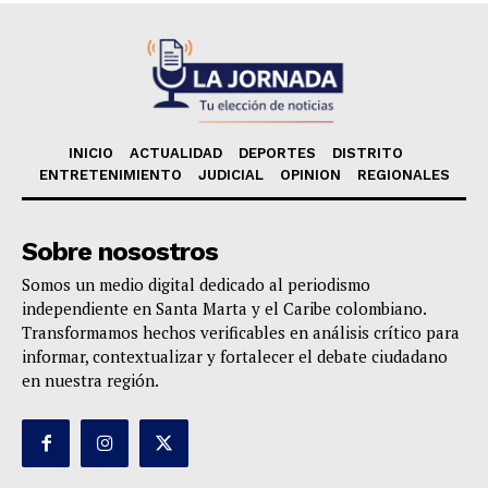
INICIO
ACTUALIDAD
DEPORTES
DISTRITO
ENTRETENIMIENTO
JUDICIAL
OPINION
REGIONALES
Sobre nosostros
Somos un medio digital dedicado al periodismo
independiente en Santa Marta y el Caribe colombiano.
Transformamos hechos verificables en análisis crítico para
informar, contextualizar y fortalecer el debate ciudadano
en nuestra región.