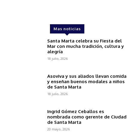
Mas noticias
Santa Marta celebra su Fiesta del
Mar con mucha tradición, cultura y
alegría
18 julio, 2026
Asoviva y sus aliados llevan comida
y enseñan buenos modales a niños
de Santa Marta
18 julio, 2026
Ingrid Gómez Ceballos es
nombrada como gerente de Ciudad
de Santa Marta
20 mayo, 2026