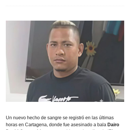
Un nuevo hecho de sangre se registró en las últimas
horas en Cartagena, donde fue asesinado a bala
Dairo