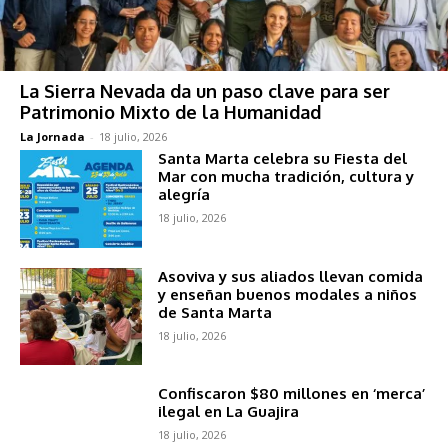
La Sierra Nevada da un paso clave para ser
Patrimonio Mixto de la Humanidad
La Jornada
-
18 julio, 2026
Santa Marta celebra su Fiesta del
Mar con mucha tradición, cultura y
alegría
18 julio, 2026
Asoviva y sus aliados llevan comida
y enseñan buenos modales a niños
de Santa Marta
18 julio, 2026
Confiscaron $80 millones en ‘merca’
ilegal en La Guajira
18 julio, 2026