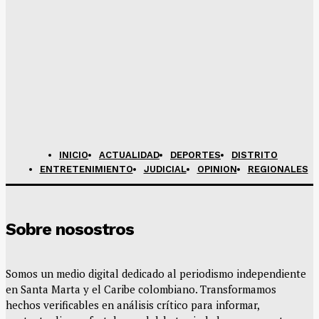
INICIO
ACTUALIDAD
DEPORTES
DISTRITO
ENTRETENIMIENTO
JUDICIAL
OPINION
REGIONALES
Sobre nosostros
Somos un medio digital dedicado al periodismo independiente
en Santa Marta y el Caribe colombiano. Transformamos
hechos verificables en análisis crítico para informar,