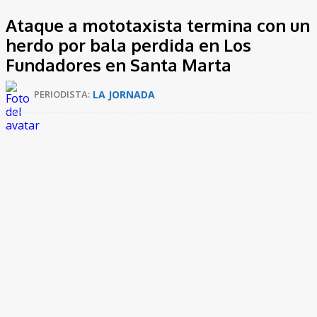
Ataque a mototaxista termina con un
herdo por bala perdida en Los
Fundadores en Santa Marta
LA JORNADA
PERIODISTA: