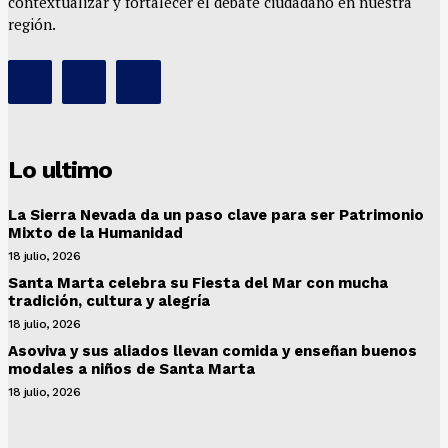
contextualizar y fortalecer el debate ciudadano en nuestra
región.
Lo ultimo
La Sierra Nevada da un paso clave para ser Patrimonio
Mixto de la Humanidad
18 julio, 2026
Santa Marta celebra su Fiesta del Mar con mucha
tradición, cultura y alegría
18 julio, 2026
Asoviva y sus aliados llevan comida y enseñan buenos
modales a niños de Santa Marta
18 julio, 2026