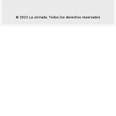
© 2023 La Jornada. Todos los derechos reservados