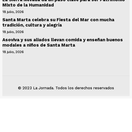
Mixto de la Humanidad
18 julio, 2026
Santa Marta celebra su Fiesta del Mar con mucha
tradición, cultura y alegría
18 julio, 2026
Asoviva y sus aliados llevan comida y enseñan buenos
modales a niños de Santa Marta
18 julio, 2026
© 2023 La Jornada. Todos los derechos reservados