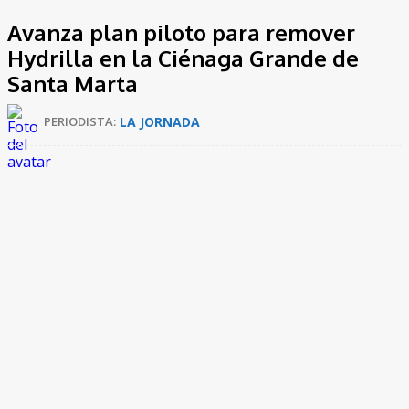
Avanza plan piloto para remover
Hydrilla en la Ciénaga Grande de
Santa Marta
LA JORNADA
PERIODISTA: