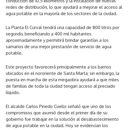
conducción de 10.5 kilómetros y la instalación de nuevas
redes de distribución, lo que ayudará a mejorar el acceso al
agua potable en la mayoría de los sectores de la ciudad.
La Planta El Curval tendrá una capacidad de 800 litros por
segundo, beneficiando a 400 mil habitantes
aproximadamente y permitirá brindar garantías a los
samarios de una mejor prestación de servicio de agua
potable.
Este proyecto favorecerá principalmente a los barrios
ubicados en el nororiente de Santa Marta; sin embargo, la
puesta en marcha de esta megaobra ayudará a que miles
de familias de toda la ciudad tengan acceso al preciado
líquido.
El alcalde Carlos Pinedo Cuello señaló que uno de los
compromisos que asumió desde el primer día de su
gobierno fue trabajar en la solución al desabastecimiento
de agua potable en la ciudad. Hoy se evidencian los