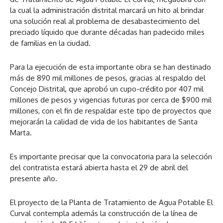
la cual la administración distrital marcará un hito al brindar
una solución real al problema de desabastecimiento del
preciado líquido que durante décadas han padecido miles
de familias en la ciudad.
Para la ejecución de esta importante obra se han destinado
más de 890 mil millones de pesos, gracias al respaldo del
Concejo Distrital, que aprobó un cupo-crédito por 407 mil
millones de pesos y vigencias futuras por cerca de $900 mil
millones, con el fin de respaldar este tipo de proyectos que
mejorarán la calidad de vida de los habitantes de Santa
Marta.
Es importante precisar que la convocatoria para la selección
del contratista estará abierta hasta el 29 de abril del
presente año.
El proyecto de la Planta de Tratamiento de Agua Potable El
Curval contempla además la construcción de la línea de