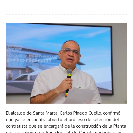
El alcalde de Santa Marta, Carlos Pinedo Cuello, confirmó
que ya se encuentra abierto el proceso de selección del
contratista que se encargará de la construcción de la Planta
de Tratamiento de Agua Potable El Curval; megaobra con