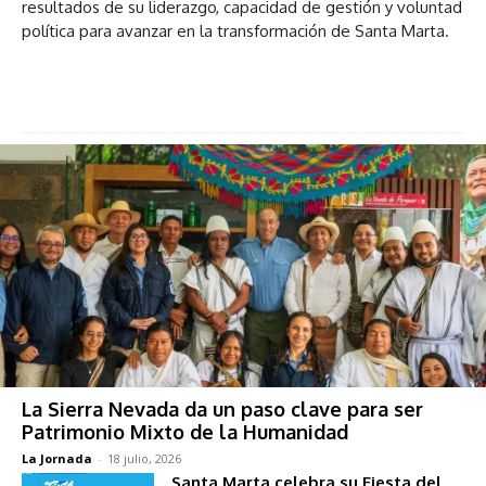
resultados de su liderazgo, capacidad de gestión y voluntad
política para avanzar en la transformación de Santa Marta.
La Sierra Nevada da un paso clave para ser
Patrimonio Mixto de la Humanidad
La Jornada
-
18 julio, 2026
Santa Marta celebra su Fiesta del