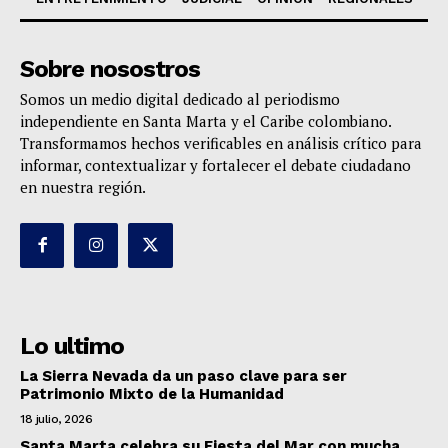
Sobre nosostros
Somos un medio digital dedicado al periodismo
independiente en Santa Marta y el Caribe colombiano.
Transformamos hechos verificables en análisis crítico para
informar, contextualizar y fortalecer el debate ciudadano
en nuestra región.
Lo ultimo
La Sierra Nevada da un paso clave para ser
Patrimonio Mixto de la Humanidad
18 julio, 2026
Santa Marta celebra su Fiesta del Mar con mucha