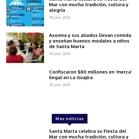
Mar con mucha tradición, cultura y
alegría
18 julio, 2026
Asoviva y sus aliados llevan comida
y enseñan buenos modales a niños
de Santa Marta
18 julio, 2026
Confiscaron $80 millones en ‘merca’
ilegal en La Guajira
18 julio, 2026
Mas noticias
Santa Marta celebra su Fiesta del
Mar con mucha tradición, cultura y