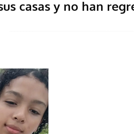
 sus casas y no han reg