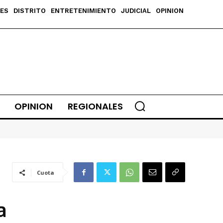
ES
DISTRITO
ENTRETENIMIENTO
JUDICIAL
OPINION
OPINION
REGIONALES
Cuota
a