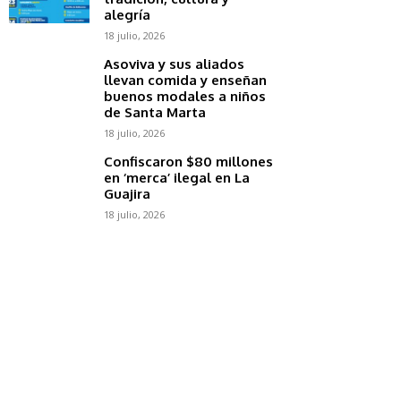
alegría
18 julio, 2026
Asoviva y sus aliados
llevan comida y enseñan
buenos modales a niños
de Santa Marta
18 julio, 2026
Confiscaron $80 millones
en ‘merca’ ilegal en La
Guajira
18 julio, 2026