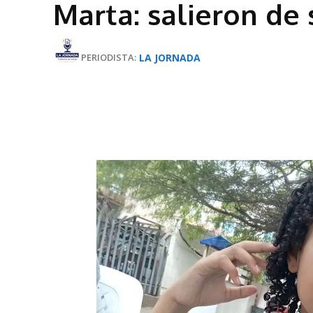
Marta: salieron de
LA JORNADA
PERIODISTA: