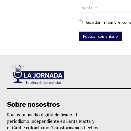
Guardar mi nombre, corre
Sobre nosostros
Somos un medio digital dedicado al
periodismo independiente en Santa Marta y
el Caribe colombiano. Transformamos hechos