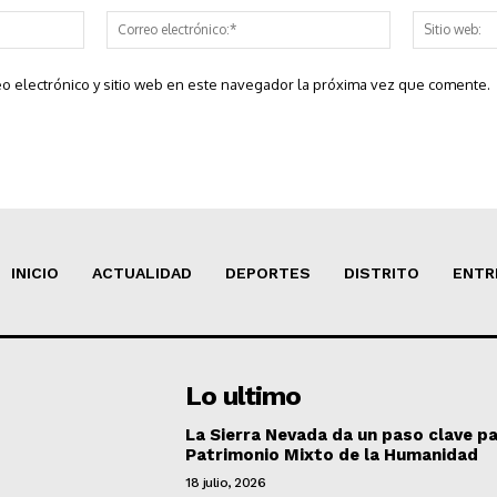
Nombre:*
Correo
electrónico:*
o electrónico y sitio web en este navegador la próxima vez que comente.
INICIO
ACTUALIDAD
DEPORTES
DISTRITO
ENTR
Lo ultimo
La Sierra Nevada da un paso clave pa
Patrimonio Mixto de la Humanidad
18 julio, 2026