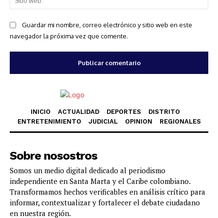
we
Guardar mi nombre, correo electrónico y sitio web en este
navegador la próxima vez que comente.
INICIO
ACTUALIDAD
DEPORTES
DISTRITO
ENTRETENIMIENTO
JUDICIAL
OPINION
REGIONALES
Sobre nosostros
Somos un medio digital dedicado al periodismo
independiente en Santa Marta y el Caribe colombiano.
Transformamos hechos verificables en análisis crítico para
informar, contextualizar y fortalecer el debate ciudadano
en nuestra región.