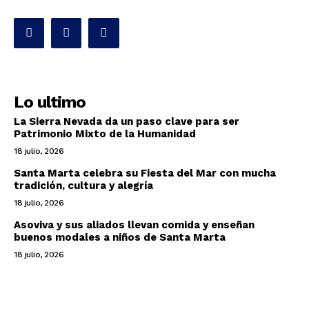
Lo ultimo
La Sierra Nevada da un paso clave para ser
Patrimonio Mixto de la Humanidad
18 julio, 2026
Santa Marta celebra su Fiesta del Mar con mucha
tradición, cultura y alegría
18 julio, 2026
Asoviva y sus aliados llevan comida y enseñan
buenos modales a niños de Santa Marta
18 julio, 2026