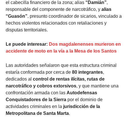
el cabecilla financiero de la zona; alias
“Damián”
,
responsable del componente de narcotráfico, y
alias
“Guasón”
, presunto coordinador de sicarios, vinculado a
hechos violentos relacionados con retaliaciones y
disputas territoriales.
Le puede interesar:
Dos magdalenenses murieron en
accidente de moto en la vía a la Mesa de los Santos
Las autoridades señalaron que esta estructura criminal
estaría conformada por cerca de
80 integrantes
,
dedicados al
control de rentas ilícitas, rutas de
narcotráfico y cobros extorsivos
, y que mantiene una
confrontación armada con las
Autodefensas
Conquistadores de la Sierra
por el dominio de
actividades criminales en la
jurisdicción de la
Metropolitana de Santa Marta
.