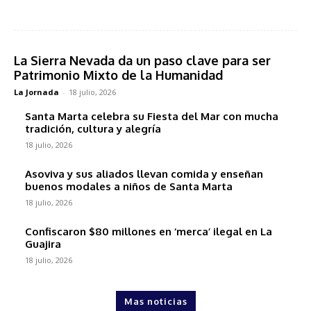
La Sierra Nevada da un paso clave para ser
Patrimonio Mixto de la Humanidad
La Jornada
-
18 julio, 2026
Santa Marta celebra su Fiesta del Mar con mucha
tradición, cultura y alegría
18 julio, 2026
Asoviva y sus aliados llevan comida y enseñan
buenos modales a niños de Santa Marta
18 julio, 2026
Confiscaron $80 millones en ‘merca’ ilegal en La
Guajira
18 julio, 2026
Mas noticias