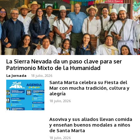
La Sierra Nevada da un paso clave para ser
Patrimonio Mixto de la Humanidad
La Jornada
-
18 julio, 2026
Santa Marta celebra su Fiesta del
Mar con mucha tradición, cultura y
alegría
18 julio, 2026
Asoviva y sus aliados llevan comida
y enseñan buenos modales a niños
de Santa Marta
18 julio, 2026