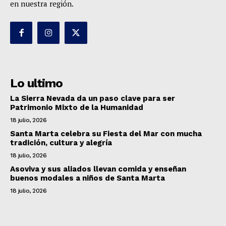
en nuestra región.
Lo ultimo
La Sierra Nevada da un paso clave para ser
Patrimonio Mixto de la Humanidad
18 julio, 2026
Santa Marta celebra su Fiesta del Mar con mucha
tradición, cultura y alegría
18 julio, 2026
Asoviva y sus aliados llevan comida y enseñan
buenos modales a niños de Santa Marta
18 julio, 2026