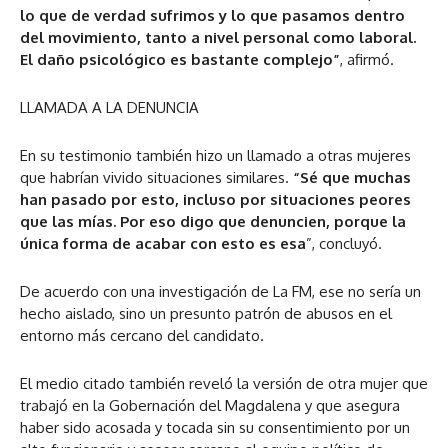
lo que de verdad sufrimos y lo que pasamos dentro
del movimiento, tanto a nivel personal como laboral.
El daño psicológico es bastante complejo”
, afirmó.
LLAMADA A LA DENUNCIA
En su testimonio también hizo un llamado a otras mujeres
que habrían vivido situaciones similares.
“Sé que muchas
han pasado por esto, incluso por situaciones peores
que las mías. Por eso digo que denuncien, porque la
única forma de acabar con esto es esa
”, concluyó.
De acuerdo con una investigación de La FM, ese no sería un
hecho aislado, sino un presunto patrón de abusos en el
entorno más cercano del candidato.
El medio citado también reveló la versión de otra
mujer que
trabajó en la Gobernación del Magdalena y que asegura
haber sido acosada y tocada sin su consentimiento por un