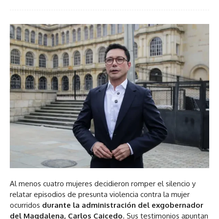
Al menos cuatro mujeres decidieron romper el silencio y
relatar episodios de presunta violencia contra la mujer
ocurridos
durante la administración del exgobernador
del Magdalena, Carlos Caicedo
. Sus testimonios apuntan