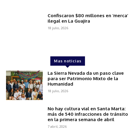
Confiscaron $80 millones en ‘merca’
ilegal en La Guajira
18 julio, 2026
Mas noticias
La Sierra Nevada da un paso clave
para ser Patrimonio Mixto de la
Humanidad
18 julio, 2026
No hay cultura vial en Santa Marta:
más de 540 infracciones de tránsito
en la primera semana de abril
7 abril, 2026