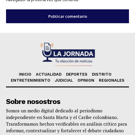
INICIO
ACTUALIDAD
DEPORTES
DISTRITO
ENTRETENIMIENTO
JUDICIAL
OPINION
REGIONALES
Sobre nosostros
Somos un medio digital dedicado al periodismo
independiente en Santa Marta y el Caribe colombiano.
Transformamos hechos verificables en análisis crítico para
informar, contextualizar y fortalecer el debate ciudadano