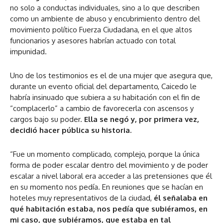
no solo a conductas individuales, sino a lo que describen
como un ambiente de abuso y encubrimiento dentro del
movimiento político Fuerza Ciudadana, en el que altos
funcionarios y asesores habrían actuado con total
impunidad.
Uno de los testimonios es el de una mujer que asegura que,
durante un evento oficial del departamento, Caicedo le
habría insinuado que subiera a su habitación con el fin de
“complacerlo” a cambio de favorecerla con ascensos y
cargos bajo su poder.
Ella se negó y, por primera vez,
decidió hacer pública su historia.
“Fue un momento complicado, complejo, porque la única
forma de poder escalar dentro del movimiento y de poder
escalar a nivel laboral era acceder a las pretensiones que él
en su momento nos pedía. En reuniones que se hacían en
hoteles muy representativos de la ciudad,
él señalaba en
qué habitación estaba, nos pedía que subiéramos, en
mi caso, que subiéramos, que estaba en tal