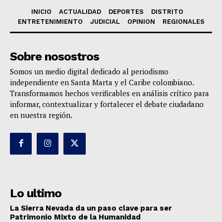
INICIO
ACTUALIDAD
DEPORTES
DISTRITO
ENTRETENIMIENTO
JUDICIAL
OPINION
REGIONALES
Sobre nosostros
Somos un medio digital dedicado al periodismo
independiente en Santa Marta y el Caribe colombiano.
Transformamos hechos verificables en análisis crítico para
informar, contextualizar y fortalecer el debate ciudadano
en nuestra región.
Lo ultimo
La Sierra Nevada da un paso clave para ser
Patrimonio Mixto de la Humanidad