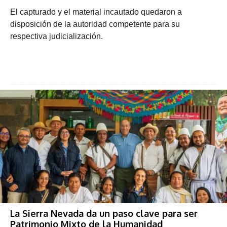
El capturado y el material incautado quedaron a
disposición de la autoridad competente para su
respectiva judicialización.
La Sierra Nevada da un paso clave para ser
Patrimonio Mixto de la Humanidad