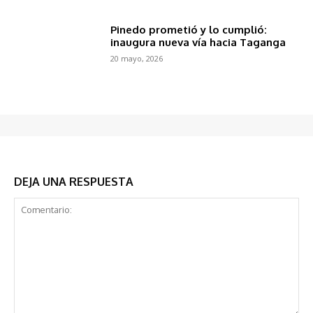
Pinedo prometió y lo cumplió:
inaugura nueva vía hacia Taganga
20 mayo, 2026
DEJA UNA RESPUESTA