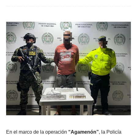
En el marco de la operación
“Agamenón”
, la Policía