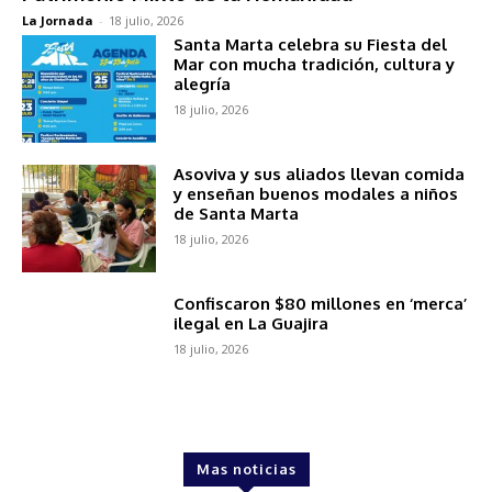
La Jornada
-
18 julio, 2026
Santa Marta celebra su Fiesta del
Mar con mucha tradición, cultura y
alegría
18 julio, 2026
Asoviva y sus aliados llevan comida
y enseñan buenos modales a niños
de Santa Marta
18 julio, 2026
Confiscaron $80 millones en ‘merca’
ilegal en La Guajira
18 julio, 2026
Mas noticias