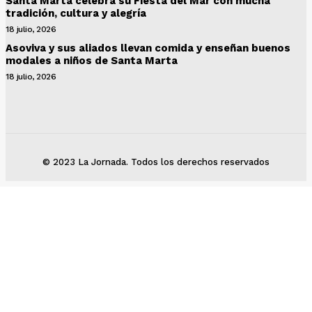
Santa Marta celebra su Fiesta del Mar con mucha
tradición, cultura y alegría
18 julio, 2026
Asoviva y sus aliados llevan comida y enseñan buenos
modales a niños de Santa Marta
18 julio, 2026
© 2023 La Jornada. Todos los derechos reservados