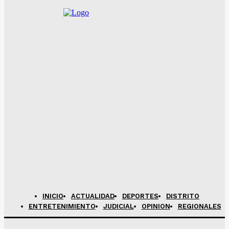
INICIO
ACTUALIDAD
DEPORTES
DISTRITO
ENTRETENIMIENTO
JUDICIAL
OPINION
REGIONALES