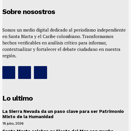
Sobre nosostros
Somos un medio digital dedicado al periodismo independiente
en Santa Marta y el Caribe colombiano. Transformamos
hechos verificables en análisis crítico para informar,
contextualizar y fortalecer el debate ciudadano en nuestra
región.
Lo ultimo
La Sierra Nevada da un paso clave para ser Patrimonio
Mixto de la Humanidad
18 julio, 2026