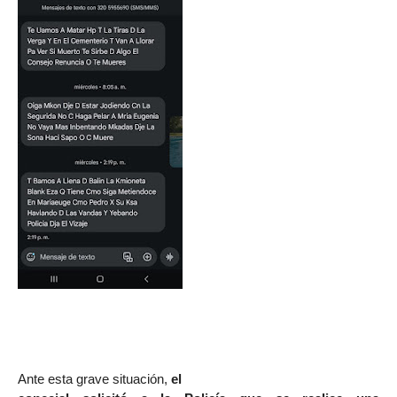
Ante esta grave situación,
el