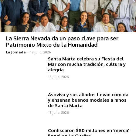
La Sierra Nevada da un paso clave para ser
Patrimonio Mixto de la Humanidad
La Jornada
-
18 julio, 2026
Santa Marta celebra su Fiesta del
Mar con mucha tradición, cultura y
alegría
18 julio, 2026
Asoviva y sus aliados llevan comida
y enseñan buenos modales a niños
de Santa Marta
18 julio, 2026
Confiscaron $80 millones en ‘merca’
ilegal en La Guajira