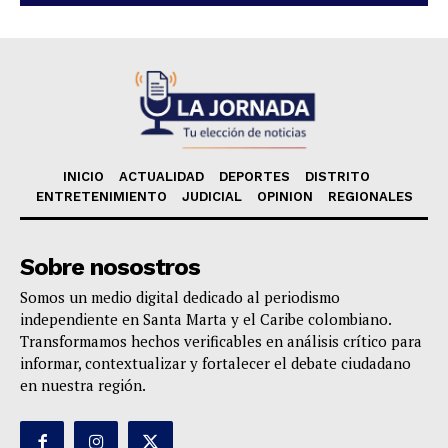
INICIO
ACTUALIDAD
DEPORTES
DISTRITO
ENTRETENIMIENTO
JUDICIAL
OPINION
REGIONALES
Sobre nosostros
Somos un medio digital dedicado al periodismo
independiente en Santa Marta y el Caribe colombiano.
Transformamos hechos verificables en análisis crítico para
informar, contextualizar y fortalecer el debate ciudadano
en nuestra región.