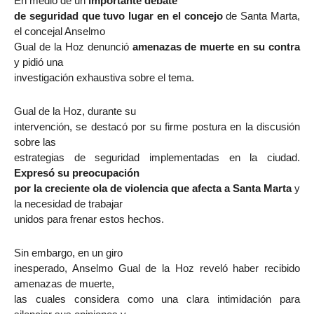
En medio de un
importante debate
de seguridad que tuvo lugar en el concejo
de Santa Marta,
el concejal Anselmo
Gual de la Hoz denunció
amenazas de muerte en su contra
y pidió una
investigación exhaustiva sobre el tema.
Gual de la Hoz, durante su
intervención, se destacó por su firme postura en la discusión
sobre las
estrategias de seguridad implementadas en la ciudad.
Expresó su preocupación
por la creciente ola de violencia que afecta a Santa Marta
y
la necesidad de trabajar
unidos para frenar estos hechos.
Sin embargo, en un giro
inesperado, Anselmo Gual de la Hoz reveló haber recibido
amenazas de muerte,
las cuales considera como una clara intimidación para