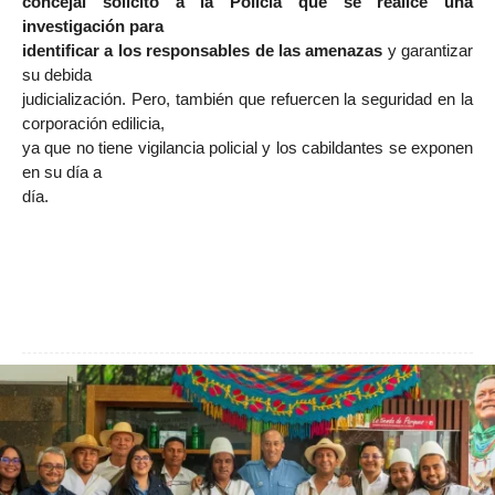
concejal solicitó a la Policía que se realice una
investigación para
identificar a los responsables de las amenazas
y garantizar
su debida
judicialización. Pero, también que refuercen la seguridad en la
corporación edilicia,
ya que no tiene vigilancia policial y los cabildantes se exponen
en su día a
día.