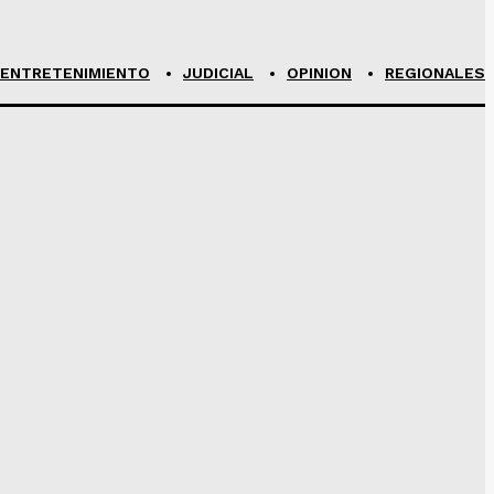
ENTRETENIMIENTO
JUDICIAL
OPINION
REGIONALES