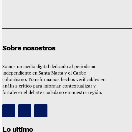
Sobre nosostros
Somos un medio digital dedicado al periodismo
independiente en Santa Marta y el Caribe
colombiano. Transformamos hechos verificables en
análisis crítico para informar, contextualizar y
fortalecer el debate ciudadano en nuestra región.
Lo ultimo