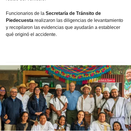
Funcionarios de la
Secretaría de Tránsito de
Piedecuesta
realizaron las diligencias de levantamiento
y recopilaron las evidencias que ayudarán a establecer
qué originó el accidente.