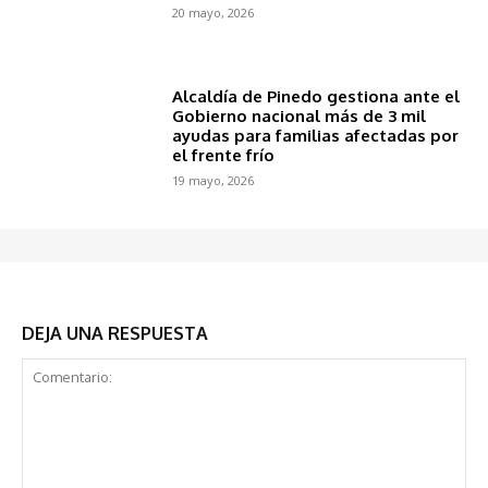
20 mayo, 2026
Alcaldía de Pinedo gestiona ante el
Gobierno nacional más de 3 mil
ayudas para familias afectadas por
el frente frío
19 mayo, 2026
DEJA UNA RESPUESTA