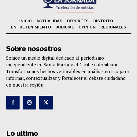
INICIO
ACTUALIDAD
DEPORTES
DISTRITO
ENTRETENIMIENTO
JUDICIAL
OPINION
REGIONALES
Sobre nosostros
Somos un medio digital dedicado al periodismo
independiente en Santa Marta y el Caribe colombiano.
Transformamos hechos verificables en análisis crítico para
informar, contextualizar y fortalecer el debate ciudadano
en nuestra región.
Lo ultimo