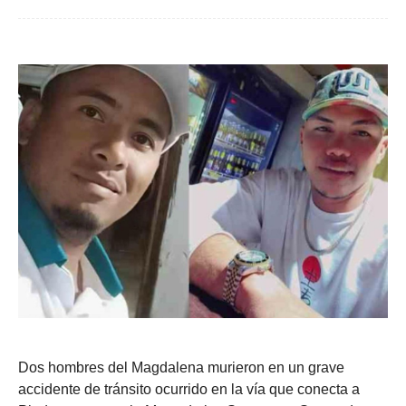
Dos hombres del Magdalena murieron en un grave
accidente de tránsito ocurrido en la vía que conecta a