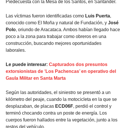
Piedecuesta con la Mesa de los Santos, en Santander.
Las víctimas fueron identificadas como
Luis Puerta
,
conocido como El Moña y natural de Fundación, y
José
Polo
, oriundo de Aracataca. Ambos habían llegado hace
poco a la zona para trabajar como obreros en una
construcción, buscando mejores oportunidades
laborales.
Le puede interesar:
Capturados dos presuntos
extorsionistas de ‘Los Pachencas’ en operativo del
Gaula Militar en Santa Marta
Según las autoridades, el siniestro se presentó a un
kilómetro del peaje, cuando la motocicleta en la que se
desplazaban, de placas
ECD06F
, perdió el control y
terminó chocando contra un poste de energía. Los
cuerpos fueron hallados entre la vegetación, junto a los
restos del vehículo.