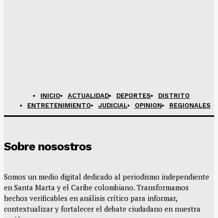
INICIO
ACTUALIDAD
DEPORTES
DISTRITO
ENTRETENIMIENTO
JUDICIAL
OPINION
REGIONALES
Sobre nosostros
Somos un medio digital dedicado al periodismo independiente
en Santa Marta y el Caribe colombiano. Transformamos
hechos verificables en análisis crítico para informar,
contextualizar y fortalecer el debate ciudadano en nuestra