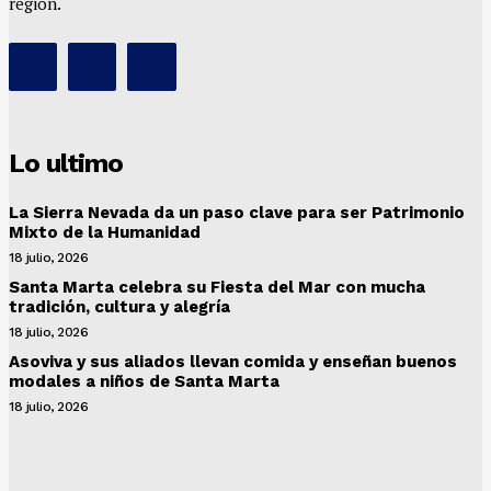
región.
Lo ultimo
La Sierra Nevada da un paso clave para ser Patrimonio
Mixto de la Humanidad
18 julio, 2026
Santa Marta celebra su Fiesta del Mar con mucha
tradición, cultura y alegría
18 julio, 2026
Asoviva y sus aliados llevan comida y enseñan buenos
modales a niños de Santa Marta
18 julio, 2026