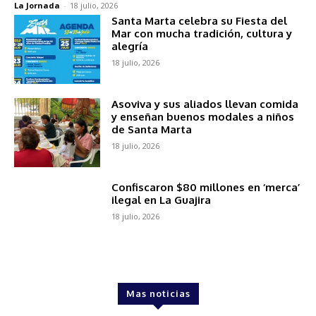
La Jornada
-
18 julio, 2026
Santa Marta celebra su Fiesta del
Mar con mucha tradición, cultura y
alegría
18 julio, 2026
Asoviva y sus aliados llevan comida
y enseñan buenos modales a niños
de Santa Marta
18 julio, 2026
Confiscaron $80 millones en ‘merca’
ilegal en La Guajira
18 julio, 2026
Mas noticias