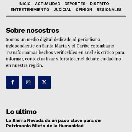
INICIO
ACTUALIDAD
DEPORTES
DISTRITO
ENTRETENIMIENTO
JUDICIAL
OPINION
REGIONALES
Sobre nosostros
Somos un medio digital dedicado al periodismo
independiente en Santa Marta y el Caribe colombiano.
Transformamos hechos verificables en análisis crítico para
informar, contextualizar y fortalecer el debate ciudadano
en nuestra región.
Lo ultimo
La Sierra Nevada da un paso clave para ser
Patrimonio Mixto de la Humanidad