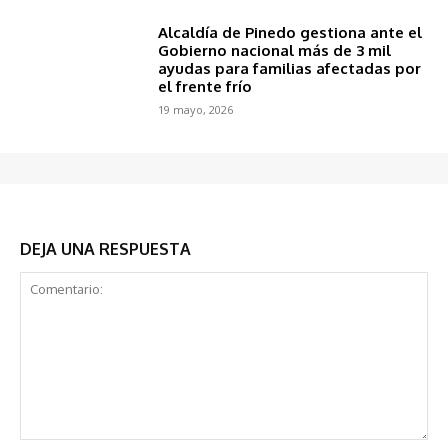
Alcaldía de Pinedo gestiona ante el
Gobierno nacional más de 3 mil
ayudas para familias afectadas por
el frente frío
19 mayo, 2026
DEJA UNA RESPUESTA