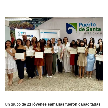
Un grupo de
21 jóvenes samarias fueron capacitadas