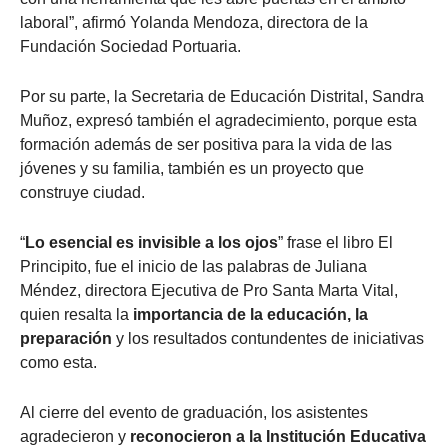
laboral”, afirmó Yolanda Mendoza, directora de la
Fundación Sociedad Portuaria.
Por su parte, la Secretaria de Educación Distrital, Sandra
Muñoz, expresó también el agradecimiento, porque esta
formación además de ser positiva para la vida de las
jóvenes y su familia, también es un proyecto que
construye ciudad.
“
Lo esencial es invisible a los ojos
” frase el libro El
Principito, fue el inicio de las palabras de Juliana
Méndez, directora Ejecutiva de Pro Santa Marta Vital,
quien resalta la
importancia de la educación, la
preparación
y los resultados contundentes de iniciativas
como esta.
Al cierre del evento de graduación, los asistentes
agradecieron y
reconocieron a la Institución Educativa