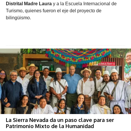
Distrital Madre Laura
y a la Escuela Internacional de
Turismo, quienes fueron el eje del proyecto de
bilingüismo.
La Sierra Nevada da un paso clave para ser
Patrimonio Mixto de la Humanidad