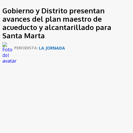
Gobierno y Distrito presentan
avances del plan maestro de
acueducto y alcantarillado para
Santa Marta
LA JORNADA
PERIODISTA: