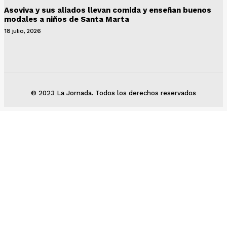
Asoviva y sus aliados llevan comida y enseñan buenos
modales a niños de Santa Marta
18 julio, 2026
© 2023 La Jornada. Todos los derechos reservados