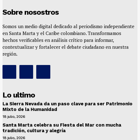
Sobre nosostros
Somos un medio digital dedicado al periodismo independiente
en Santa Marta y el Caribe colombiano. Transformamos
hechos verificables en análisis crítico para informar,
contextualizar y fortalecer el debate ciudadano en nuestra
región.
Lo ultimo
La Sierra Nevada da un paso clave para ser Patrimonio
Mixto de la Humanidad
18 julio, 2026
Santa Marta celebra su Fiesta del Mar con mucha
tradición, cultura y alegría
18 julio, 2026