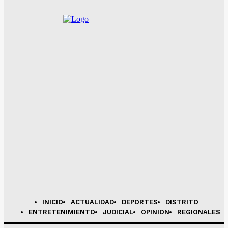
INICIO
ACTUALIDAD
DEPORTES
DISTRITO
ENTRETENIMIENTO
JUDICIAL
OPINION
REGIONALES