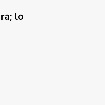
ra; lo