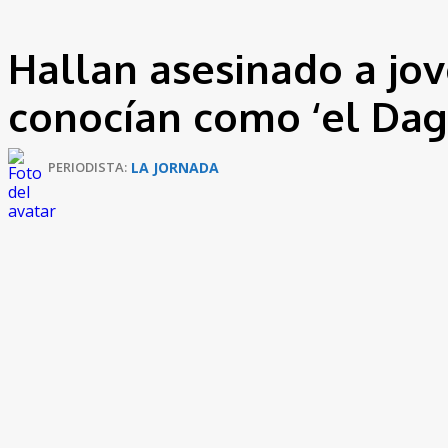
Hallan asesinado a jov
conocían como ‘el Dag
LA JORNADA
PERIODISTA: