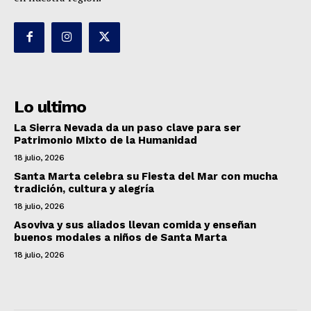
Lo ultimo
La Sierra Nevada da un paso clave para ser
Patrimonio Mixto de la Humanidad
18 julio, 2026
Santa Marta celebra su Fiesta del Mar con mucha
tradición, cultura y alegría
18 julio, 2026
Asoviva y sus aliados llevan comida y enseñan
buenos modales a niños de Santa Marta
18 julio, 2026