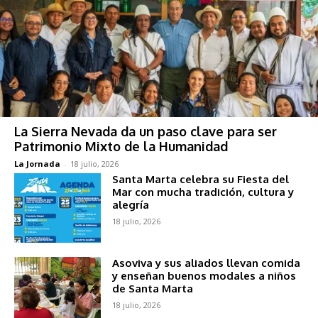
La Sierra Nevada da un paso clave para ser
Patrimonio Mixto de la Humanidad
La Jornada
-
18 julio, 2026
Santa Marta celebra su Fiesta del
Mar con mucha tradición, cultura y
alegría
18 julio, 2026
Asoviva y sus aliados llevan comida
y enseñan buenos modales a niños
de Santa Marta
18 julio, 2026