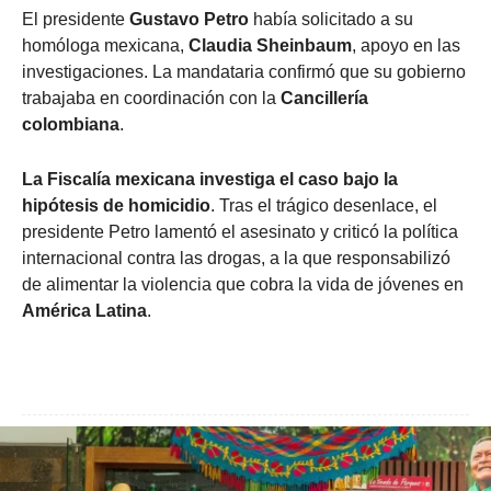
El presidente
Gustavo Petro
había solicitado a su
homóloga mexicana,
Claudia Sheinbaum
, apoyo en las
investigaciones. La mandataria confirmó que su gobierno
trabajaba en coordinación con la
Cancillería
colombiana
.
La Fiscalía mexicana investiga el caso bajo la
hipótesis de homicidio
. Tras el trágico desenlace, el
presidente Petro lamentó el asesinato y criticó la política
internacional contra las drogas, a la que responsabilizó
de alimentar la violencia que cobra la vida de jóvenes en
América Latina
.