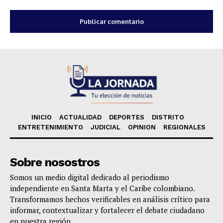
INICIO
ACTUALIDAD
DEPORTES
DISTRITO
ENTRETENIMIENTO
JUDICIAL
OPINION
REGIONALES
Sobre nosostros
Somos un medio digital dedicado al periodismo
independiente en Santa Marta y el Caribe colombiano.
Transformamos hechos verificables en análisis crítico para
informar, contextualizar y fortalecer el debate ciudadano
en nuestra región.