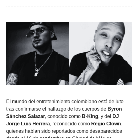
El mundo del entretenimiento colombiano está de luto
tras confirmarse el hallazgo de los cuerpos de
Byron
Sánchez Salazar
, conocido como
B-King
, y del
DJ
Jorge Luis Herrera
, reconocido como
Regio Clown
,
quienes habían sido reportados como desaparecidos