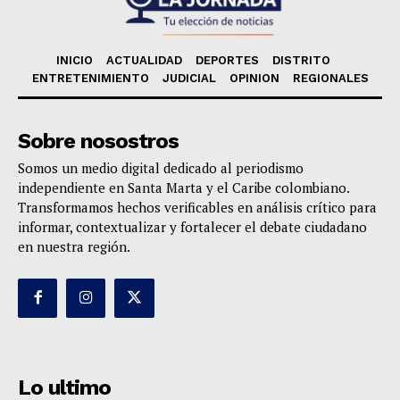
INICIO
ACTUALIDAD
DEPORTES
DISTRITO
ENTRETENIMIENTO
JUDICIAL
OPINION
REGIONALES
Sobre nosostros
Somos un medio digital dedicado al periodismo
independiente en Santa Marta y el Caribe colombiano.
Transformamos hechos verificables en análisis crítico para
informar, contextualizar y fortalecer el debate ciudadano
en nuestra región.
Lo ultimo