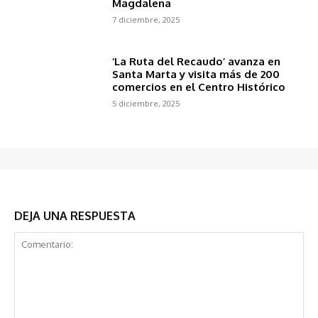
Magdalena
7 diciembre, 2025
‘La Ruta del Recaudo’ avanza en
Santa Marta y visita más de 200
comercios en el Centro Histórico
5 diciembre, 2025
DEJA UNA RESPUESTA