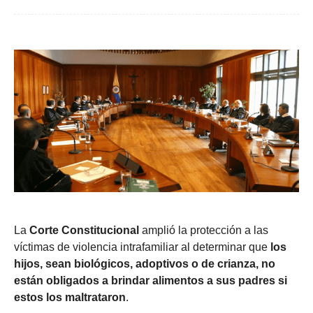
La
Corte Constitucional
amplió la protección a las
víctimas de violencia intrafamiliar al determinar que
los
hijos, sean biológicos, adoptivos o de crianza, no
están obligados a brindar alimentos a sus padres si
estos los maltrataron
.