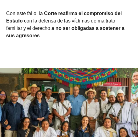
Con este fallo, la
Corte reafirma el compromiso del
Estado
con la defensa de las víctimas de maltrato
familiar y el derecho
a no ser obligadas a sostener a
sus agresores
.