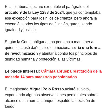
El alto tribunal declaró exequible el parágrafo del
artículo 9 de la Ley 1288 de 2024
, que ya contemplaba
esa excepción para los hijos de crianza, pero ahora la
extendió a todos los tipos de filiación, garantizando
igualdad y justicia.
Según la Corte, obligar a una persona a mantener a
quien le causó daño físico o emocional s
ería una forma
de revictimización
y atentaría contra los principios de
dignidad humana y protección a las víctimas.
Le puede interesar:
Cámara aprueba restitución de la
mesada 14 para maestros pensionados
El magistrado
Miguel Polo Rosso
aclaró su voto,
exponiendo algunas observaciones personales sobre el
alcance de la norma, aunque respaldó la decisión de
fondo.