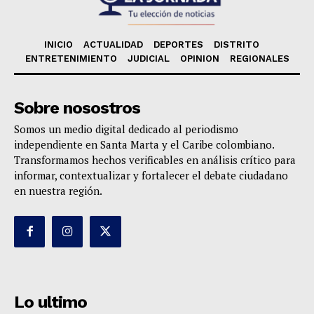
INICIO
ACTUALIDAD
DEPORTES
DISTRITO
ENTRETENIMIENTO
JUDICIAL
OPINION
REGIONALES
Sobre nosostros
Somos un medio digital dedicado al periodismo
independiente en Santa Marta y el Caribe colombiano.
Transformamos hechos verificables en análisis crítico para
informar, contextualizar y fortalecer el debate ciudadano
en nuestra región.
Lo ultimo