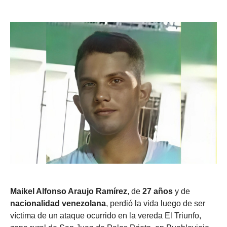
Maikel Alfonso Araujo Ramírez
, de
27 años
y de
nacionalidad venezolana
, perdió la vida luego de ser
víctima de un ataque ocurrido en la vereda El Triunfo,