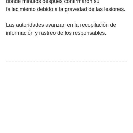
donde minutos después confirmaron su
fallecimiento debido a la gravedad de las lesiones.
Las autoridades avanzan en la recopilación de
información y rastreo de los responsables.