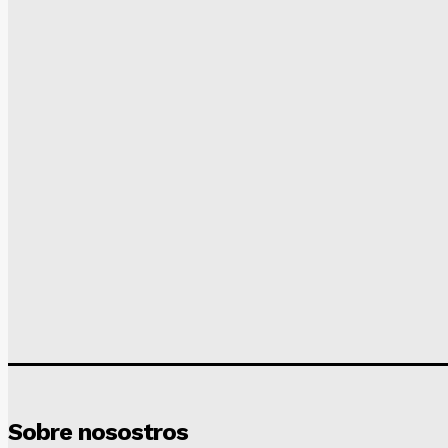
Sobre nosostros