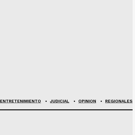
ENTRETENIMIENTO
JUDICIAL
OPINION
REGIONALES