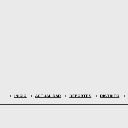
INICIO
ACTUALIDAD
DEPORTES
DISTRITO