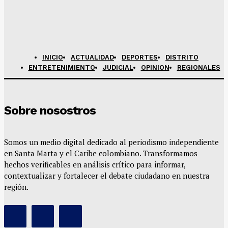
INICIO
ACTUALIDAD
DEPORTES
DISTRITO
ENTRETENIMIENTO
JUDICIAL
OPINION
REGIONALES
Sobre nosostros
Somos un medio digital dedicado al periodismo independiente
en Santa Marta y el Caribe colombiano. Transformamos
hechos verificables en análisis crítico para informar,
contextualizar y fortalecer el debate ciudadano en nuestra
región.