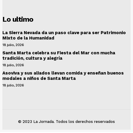
Lo ultimo
La Sierra Nevada da un paso clave para ser Patrimonio
Mixto de la Humanidad
18 julio, 2026
Santa Marta celebra su Fiesta del Mar con mucha
tradición, cultura y alegría
18 julio, 2026
Asoviva y sus aliados llevan comida y enseñan buenos
modales a niños de Santa Marta
18 julio, 2026
© 2023 La Jornada. Todos los derechos reservados