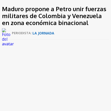
Maduro propone a Petro unir fuerzas
militares de Colombia y Venezuela
en zona económica binacional
LA JORNADA
PERIODISTA: