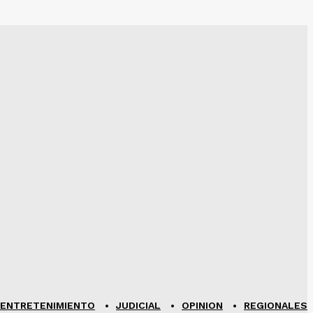
ENTRETENIMIENTO
JUDICIAL
OPINION
REGIONALES