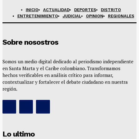
INICIO
ACTUALIDAD
DEPORTES
DISTRITO
ENTRETENIMIENTO
JUDICIAL
OPINION
REGIONALES
Sobre nosostros
Somos un medio digital dedicado al periodismo independiente
en Santa Marta y el Caribe colombiano. Transformamos
hechos verificables en análisis crítico para informar,
contextualizar y fortalecer el debate ciudadano en nuestra
región.
Lo ultimo