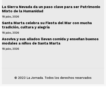
La Sierra Nevada da un paso clave para ser Patrimonio
Mixto de la Humanidad
18 julio, 2026
Santa Marta celebra su Fiesta del Mar con mucha
tradición, cultura y alegría
18 julio, 2026
Asoviva y sus aliados llevan comida y enseñan buenos
modales a niños de Santa Marta
18 julio, 2026
© 2023 La Jornada. Todos los derechos reservados