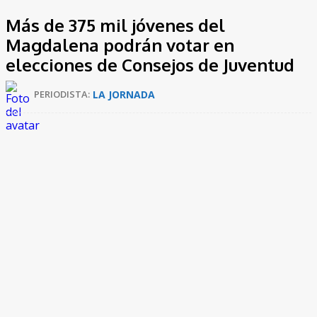
Más de 375 mil jóvenes del
Magdalena podrán votar en
elecciones de Consejos de Juventud
LA JORNADA
PERIODISTA: