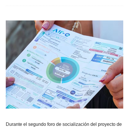
Durante el segundo foro de socialización del proyecto de