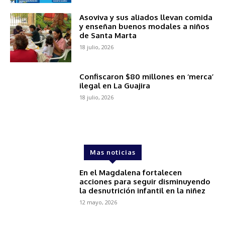
Asoviva y sus aliados llevan comida
y enseñan buenos modales a niños
de Santa Marta
18 julio, 2026
Confiscaron $80 millones en ‘merca’
ilegal en La Guajira
18 julio, 2026
Mas noticias
En el Magdalena fortalecen
acciones para seguir disminuyendo
la desnutrición infantil en la niñez
12 mayo, 2026