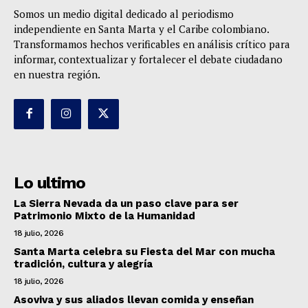
Somos un medio digital dedicado al periodismo
independiente en Santa Marta y el Caribe colombiano.
Transformamos hechos verificables en análisis crítico para
informar, contextualizar y fortalecer el debate ciudadano
en nuestra región.
Lo ultimo
La Sierra Nevada da un paso clave para ser
Patrimonio Mixto de la Humanidad
18 julio, 2026
Santa Marta celebra su Fiesta del Mar con mucha
tradición, cultura y alegría
18 julio, 2026
Asoviva y sus aliados llevan comida y enseñan