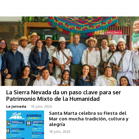
La Sierra Nevada da un paso clave para ser
Patrimonio Mixto de la Humanidad
La Jornada
-
18 julio, 2026
Santa Marta celebra su Fiesta del
Mar con mucha tradición, cultura y
alegría
18 julio, 2026