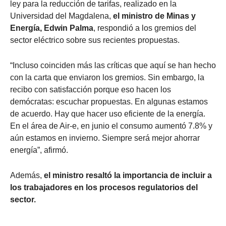
ley para la reducción de tarifas, realizado en la
Universidad del Magdalena,
el ministro de Minas y
Energía, Edwin Palma
, respondió a los gremios del
sector eléctrico sobre sus recientes propuestas.
“Incluso coinciden más las críticas que aquí se han hecho
con la carta que enviaron los gremios. Sin embargo, la
recibo con satisfacción porque eso hacen los
demócratas: escuchar propuestas. En algunas estamos
de acuerdo. Hay que hacer uso eficiente de la energía.
En el área de Air-e, en junio el consumo aumentó 7.8% y
aún estamos en invierno. Siempre será mejor ahorrar
energía”, afirmó.
Además,
el ministro resaltó la importancia de incluir a
los trabajadores en los procesos regulatorios del
sector.