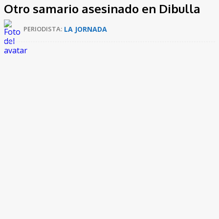
Otro samario asesinado en Dibulla
LA JORNADA
PERIODISTA: