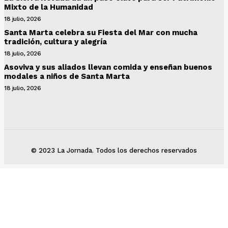
Mixto de la Humanidad
18 julio, 2026
Santa Marta celebra su Fiesta del Mar con mucha
tradición, cultura y alegría
18 julio, 2026
Asoviva y sus aliados llevan comida y enseñan buenos
modales a niños de Santa Marta
18 julio, 2026
© 2023 La Jornada. Todos los derechos reservados