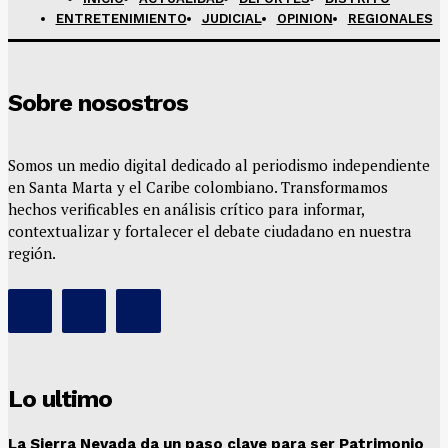
ENTRETENIMIENTO
JUDICIAL
OPINION
REGIONALES
Sobre nosostros
Somos un medio digital dedicado al periodismo independiente
en Santa Marta y el Caribe colombiano. Transformamos
hechos verificables en análisis crítico para informar,
contextualizar y fortalecer el debate ciudadano en nuestra
región.
Lo ultimo
La Sierra Nevada da un paso clave para ser Patrimonio