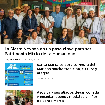
La Sierra Nevada da un paso clave para ser
Patrimonio Mixto de la Humanidad
La Jornada
-
18 julio, 2026
Santa Marta celebra su Fiesta del
Mar con mucha tradición, cultura y
alegría
18 julio, 2026
Asoviva y sus aliados llevan comida
y enseñan buenos modales a niños
de Santa Marta