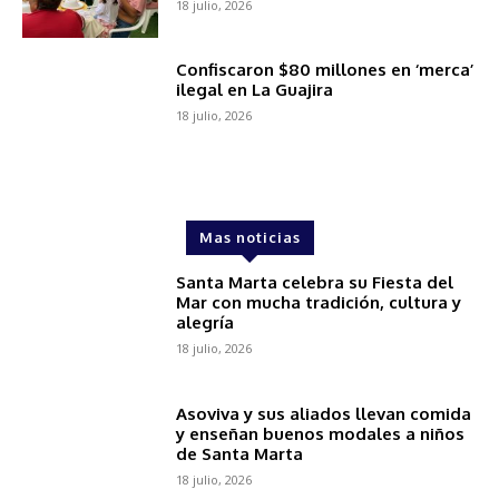
18 julio, 2026
Confiscaron $80 millones en ‘merca’
ilegal en La Guajira
18 julio, 2026
Mas noticias
Santa Marta celebra su Fiesta del
Mar con mucha tradición, cultura y
alegría
18 julio, 2026
Asoviva y sus aliados llevan comida
y enseñan buenos modales a niños
de Santa Marta
18 julio, 2026