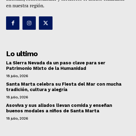
en nuestra región.
Lo ultimo
La Sierra Nevada da un paso clave para ser
Patrimonio Mixto de la Humanidad
18 julio, 2026
Santa Marta celebra su Fiesta del Mar con mucha
tradición, cultura y alegría
18 julio, 2026
Asoviva y sus aliados llevan comida y enseñan
buenos modales a niños de Santa Marta
18 julio, 2026