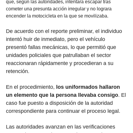
que, según las autoridades, intentara escapar tras
cometer una presunta acción irregular y no lograra
encender la motocicleta en la que se movilizaba.
De acuerdo con el reporte preliminar, el individuo
intentó huir de inmediato, pero el vehículo
presentó fallas mecánicas, lo que permitió que
unidades policiales que patrullaban el sector
reaccionaran rápidamente y procedieran a su
retención.
En el procedimiento,
los uniformados hallaron
un elemento que la persona llevaba consigo
. El
caso fue puesto a disposición de la autoridad
correspondiente para continuar el proceso legal.
Las autoridades avanzan en las verificaciones