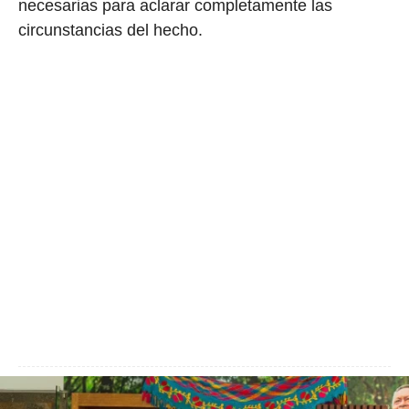
necesarias para aclarar completamente las
circunstancias del hecho.