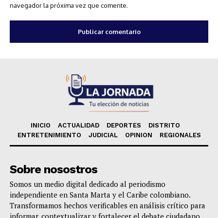
navegador la próxima vez que comente.
INICIO
ACTUALIDAD
DEPORTES
DISTRITO
ENTRETENIMIENTO
JUDICIAL
OPINION
REGIONALES
Sobre nosostros
Somos un medio digital dedicado al periodismo
independiente en Santa Marta y el Caribe colombiano.
Transformamos hechos verificables en análisis crítico para
informar, contextualizar y fortalecer el debate ciudadano