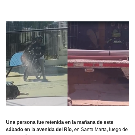
Una persona fue retenida en la mañana de este
sábado en la avenida del Río
, en Santa Marta, luego de