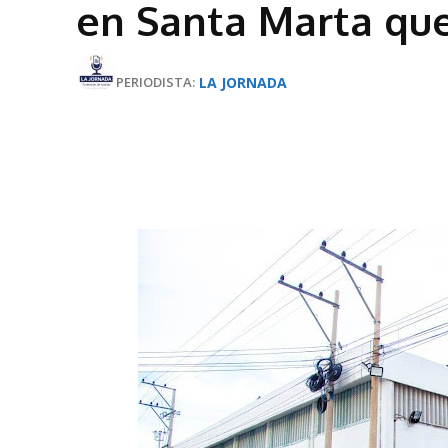
en Santa Marta que
LA JORNADA
PERIODISTA: