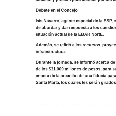
Debate en el Concejo
Isis Navarro, agente especial de la ESP, e
de
abordar y dar respuesta a los cuesti
situación actual de la EBAR NortE.
Además, se refirió a los
recursos, proyec
infraestructura.
Durante la jornada, se informó acerca de
de los
$31.000 millones de pesos
, para 
espera de la creación de una fiducia para 
Santa Marta, los cuales les serán girado