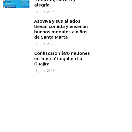
alegría
18 julio, 2026
Asoviva y sus aliados
llevan comida y enseñan
buenos modales a niños
de Santa Marta
18 julio, 2026
Confiscaron $80 millones
en ‘merca’ ilegal en La
Guajira
18 julio, 2026