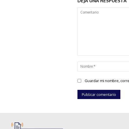
DEJA UNA RESPUESTA
Comentario:
Guardar mi nombre, corre