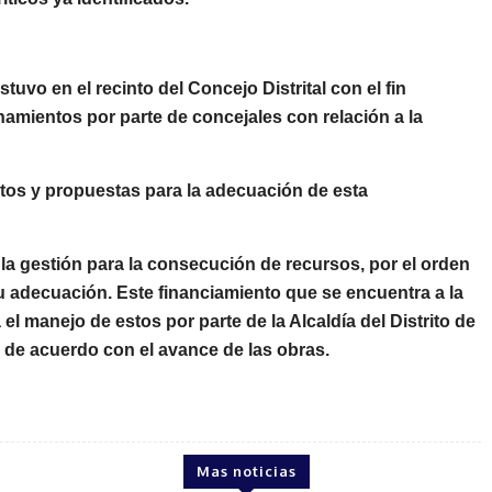
stuvo en el recinto del Concejo Distrital con el fin
onamientos
por parte de concejales con relación a la
tos y propuestas
para la adecuación de esta
 la
gestión para la consecución de recursos
, por el orden
su adecuación. Este financiamiento que se encuentra a la
el manejo de estos por parte de la Alcaldía del Distrito de
s de acuerdo con el
avance de las obras
.
Mas noticias