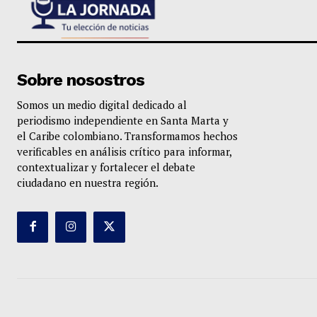
Sobre nosostros
Somos un medio digital dedicado al
periodismo independiente en Santa Marta y
el Caribe colombiano. Transformamos hechos
verificables en análisis crítico para informar,
contextualizar y fortalecer el debate
ciudadano en nuestra región.