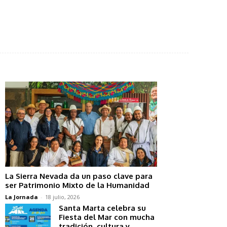
La Sierra Nevada da un paso clave para
ser Patrimonio Mixto de la Humanidad
La Jornada
-
18 julio, 2026
Santa Marta celebra su
Fiesta del Mar con mucha
tradición, cultura y