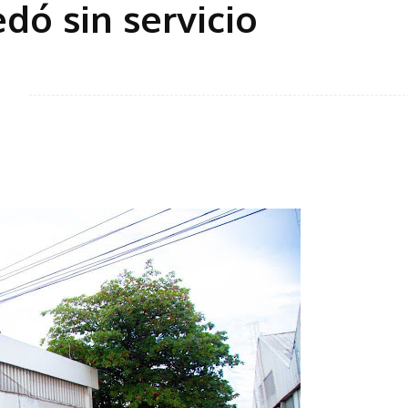
dó sin servicio