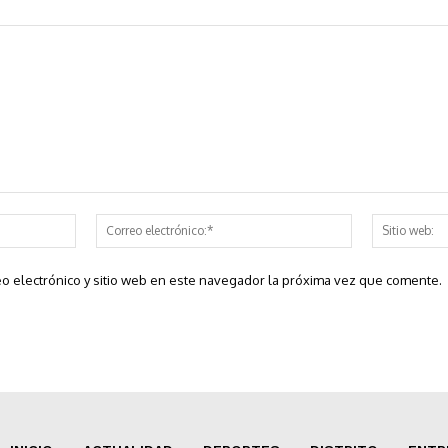
Nombre:*
Correo
electrónico:*
o electrónico y sitio web en este navegador la próxima vez que comente.