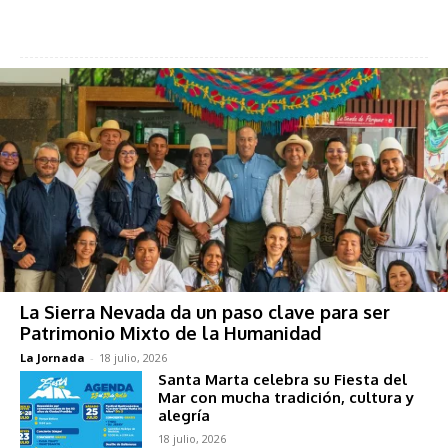
La Sierra Nevada da un paso clave para ser
Patrimonio Mixto de la Humanidad
La Jornada
-
18 julio, 2026
Santa Marta celebra su Fiesta del
Mar con mucha tradición, cultura y
alegría
18 julio, 2026