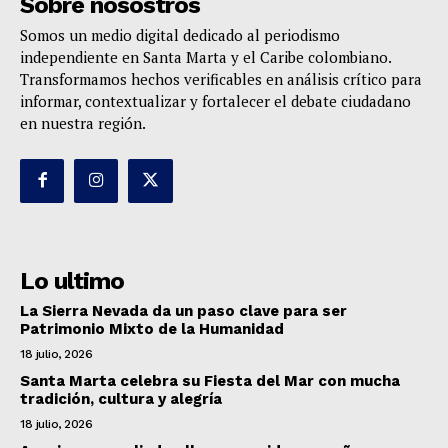
Sobre nosostros
Somos un medio digital dedicado al periodismo
independiente en Santa Marta y el Caribe colombiano.
Transformamos hechos verificables en análisis crítico para
informar, contextualizar y fortalecer el debate ciudadano
en nuestra región.
Lo ultimo
La Sierra Nevada da un paso clave para ser
Patrimonio Mixto de la Humanidad
18 julio, 2026
Santa Marta celebra su Fiesta del Mar con mucha
tradición, cultura y alegría
18 julio, 2026