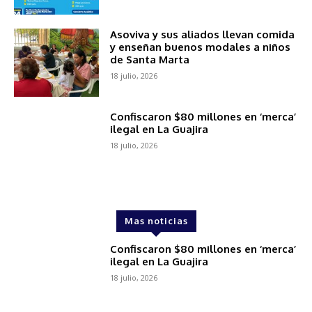
Asoviva y sus aliados llevan comida
y enseñan buenos modales a niños
de Santa Marta
18 julio, 2026
Confiscaron $80 millones en ‘merca’
ilegal en La Guajira
18 julio, 2026
Mas noticias
Confiscaron $80 millones en ‘merca’
ilegal en La Guajira
18 julio, 2026