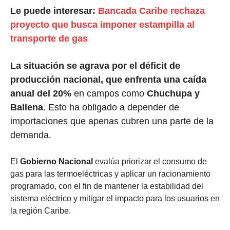
Le puede interesar:
Bancada Caribe rechaza
proyecto que busca imponer estampilla al
transporte de gas
La situación se agrava por el déficit de
producción nacional, que enfrenta una caída
anual del 20%
en campos como
Chuchupa y
Ballena
. Esto ha obligado a depender de
importaciones que apenas cubren una parte de la
demanda.
El
Gobierno Nacional
evalúa priorizar el consumo de
gas para las termoeléctricas y aplicar un racionamiento
programado, con el fin de mantener la estabilidad del
sistema eléctrico y mitigar el impacto para los usuarios en
la región Caribe.