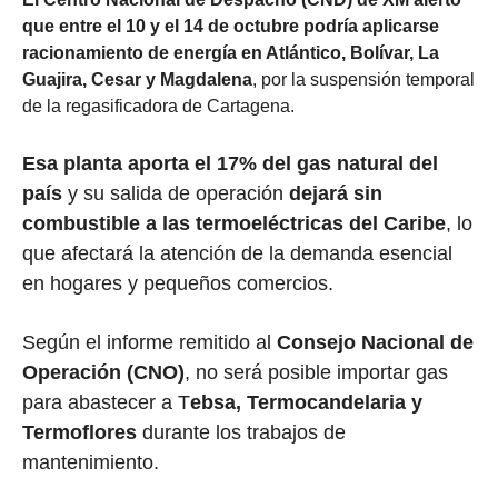
que entre el 10 y el 14 de octubre podría aplicarse
racionamiento de energía en Atlántico, Bolívar, La
Guajira, Cesar y Magdalena
, por la suspensión temporal
de la regasificadora de Cartagena.
Esa planta aporta el 17% del gas natural del
país
y su salida de operación
dejará sin
combustible a las termoeléctricas del Caribe
, lo
que afectará la atención de la demanda esencial
en hogares y pequeños comercios.
Según el informe remitido al
Consejo Nacional de
Operación (CNO)
, no será posible importar gas
para abastecer a T
ebsa, Termocandelaria y
Termoflores
durante los trabajos de
mantenimiento.