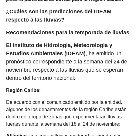
¿Cuáles son las predicciones del IDEAM
respecto a las lluvias?
Recomendaciones para la temporada de lluvias
El Instituto de Hidrología, Meteorología y
Estudios Ambientales (IDEAM)
, ha emitido un
pronóstico correspondiente a la semana del 24 de
noviembre respecto a las lluvias que se esperan
dentro del territorio nacional:
Región Caribe:
De acuerdo con el comunicado emitido por la entidad,
algunos de los departamentos de la región Caribe están
dentro del grupo de zonas que experimentaran lluvias
fuertes durante la semana del 18 al 24 de noviembre:
Atlántico:
se esperan lluvias moderadas, siendo más