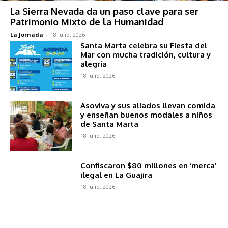
La Sierra Nevada da un paso clave para ser
Patrimonio Mixto de la Humanidad
La Jornada
-
18 julio, 2026
Santa Marta celebra su Fiesta del
Mar con mucha tradición, cultura y
alegría
18 julio, 2026
Asoviva y sus aliados llevan comida
y enseñan buenos modales a niños
de Santa Marta
18 julio, 2026
Confiscaron $80 millones en ‘merca’
ilegal en La Guajira
18 julio, 2026