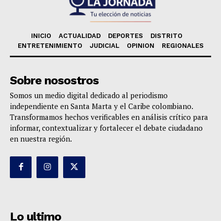
INICIO
ACTUALIDAD
DEPORTES
DISTRITO
ENTRETENIMIENTO
JUDICIAL
OPINION
REGIONALES
Sobre nosostros
Somos un medio digital dedicado al periodismo
independiente en Santa Marta y el Caribe colombiano.
Transformamos hechos verificables en análisis crítico para
informar, contextualizar y fortalecer el debate ciudadano
en nuestra región.
Lo ultimo