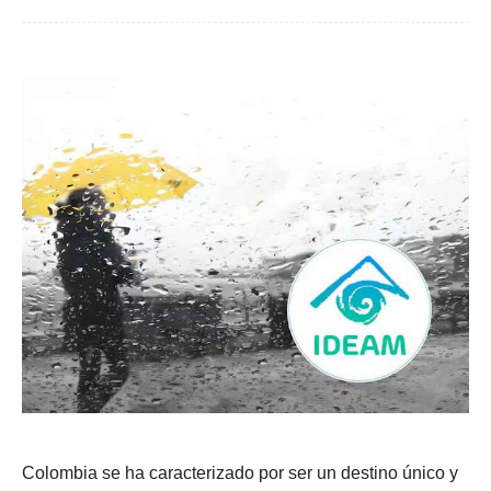
Colombia se ha caracterizado por ser un destino único y