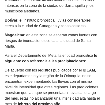
intensas en la zona de la ciudad de Barranquilla y los
municipios aledaños.
Bolívar:
el instituto pronostica lluvias considerables
cerca a la ciudad de Cartagena y zonas costeras.
Magdalena:
en esta zona se esperan zonas fuertes con
riesgos de inundaciones cerca a la ciudad de Santa
Marta.
Para el Departamento del Meta, la entidad pronostica
lo
siguiente con referencia a las precipitaciones:
De acuerdo con los registros publicados por el
IDEAM
,
este departamento y la región de la Orinoquía, no se
encuentran experimentando las lluvias con el mismo
nivel de intensidad que otras regiones. Las predicciones
muestran que, aunque se presentaran lluvias a lo largo
del mes, estas no alcanzarán una intensidad alta hasta el
mes de
febrero del próximo año
.