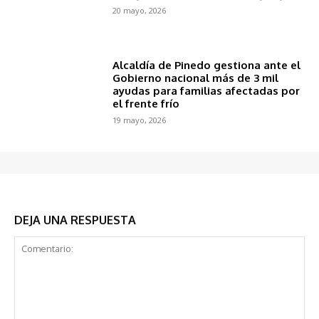
20 mayo, 2026
Alcaldía de Pinedo gestiona ante el
Gobierno nacional más de 3 mil
ayudas para familias afectadas por
el frente frío
19 mayo, 2026
DEJA UNA RESPUESTA