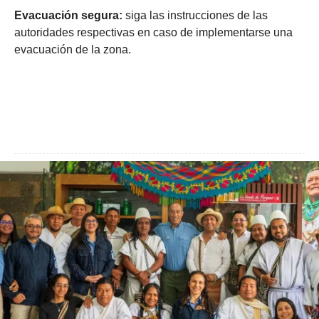
Evacuación segura:
siga las instrucciones de las
autoridades respectivas en caso de implementarse una
evacuación de la zona.