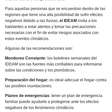
Para aquellas personas que se encuentran dentro de las
regiones que tiene una alta posibilidad de sufrir efectos
negativos debido a las lluvias,
el IDEAM
invita a los
habitantes a estar atentos y tomar las precauciones
necesarias con el fin de evitar riesgos asociados con
estos eventos climáticos.
Algunas de las recomendaciones son:
Monitoreo Constante:
los boletines semanales del
IDEAM son las fuentes más confiables para informarse
sobre las condiciones y los pronósticos.
Preparación del hogar:
es ideal adecuar el hogar contra
las posibles inundaciones.
Planes de emergencias:
tener un plan de emergencia
familiar puede ayudarle a protegerse ante los efectos
negativos de los fenómenos climáticos.