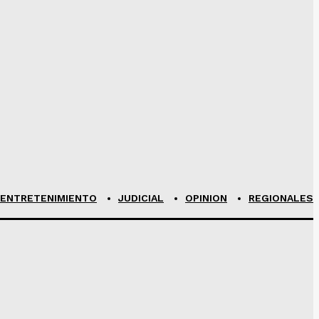
ENTRETENIMIENTO
JUDICIAL
OPINION
REGIONALES