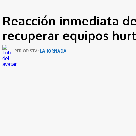
Reacción inmediata de
recuperar equipos hur
LA JORNADA
PERIODISTA: