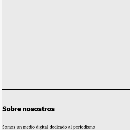
Sobre nosostros
Somos un medio digital dedicado al periodismo