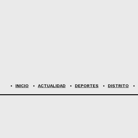
INICIO
ACTUALIDAD
DEPORTES
DISTRITO