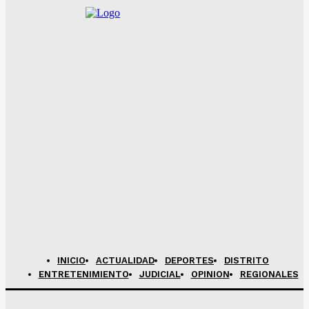
INICIO
ACTUALIDAD
DEPORTES
DISTRITO
ENTRETENIMIENTO
JUDICIAL
OPINION
REGIONALES