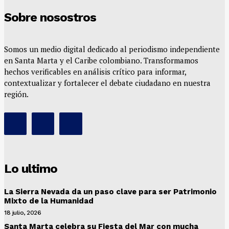
Sobre nosostros
Somos un medio digital dedicado al periodismo independiente
en Santa Marta y el Caribe colombiano. Transformamos
hechos verificables en análisis crítico para informar,
contextualizar y fortalecer el debate ciudadano en nuestra
región.
Lo ultimo
La Sierra Nevada da un paso clave para ser Patrimonio
Mixto de la Humanidad
18 julio, 2026
Santa Marta celebra su Fiesta del Mar con mucha