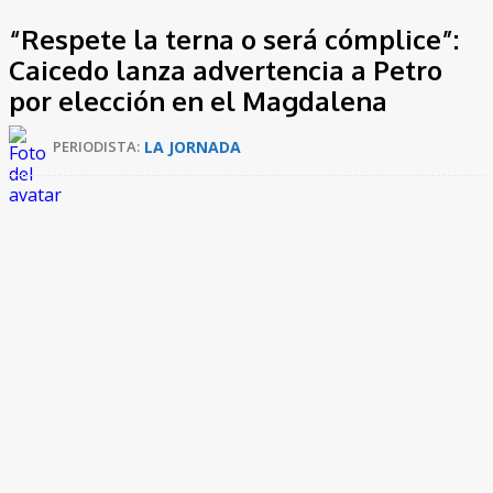
“Respete la terna o será cómplice”:
Caicedo lanza advertencia a Petro
por elección en el Magdalena
LA JORNADA
PERIODISTA: