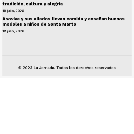
tradición, cultura y alegría
18 julio, 2026
Asoviva y sus aliados llevan comida y enseñan buenos
modales a niños de Santa Marta
18 julio, 2026
© 2023 La Jornada. Todos los derechos reservados