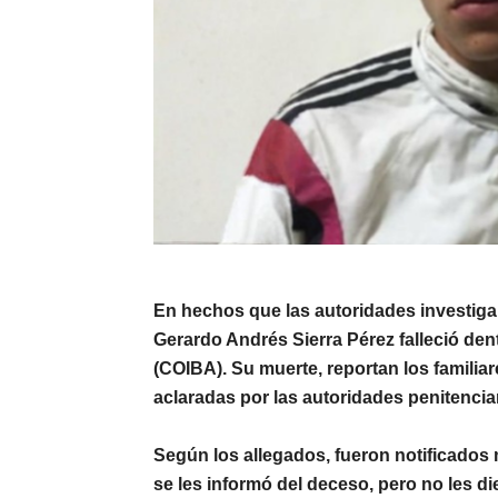
En hechos que las autoridades investiga
Gerardo Andrés Sierra Pérez
falleció den
(COIBA)
. Su muerte, reportan los famili
aclaradas por las autoridades penitenciar
Según los allegados, fueron notificados 
se les informó del deceso, pero no les di