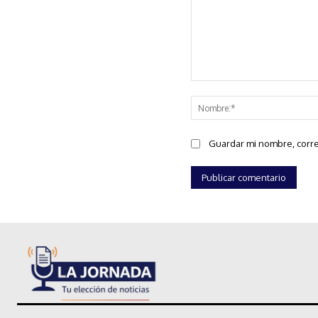
Comentario:
Guardar mi nombre, corre