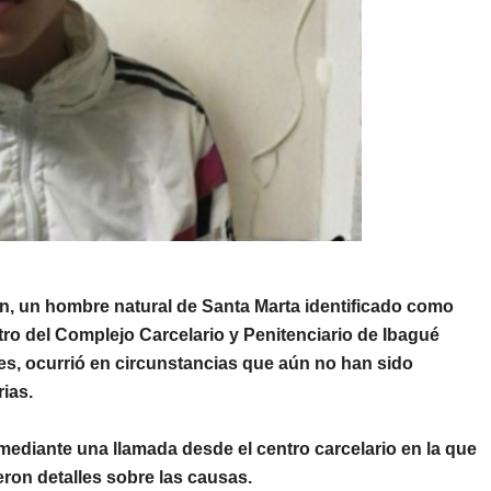
n, un hombre natural de Santa Marta identificado como
tro del
Complejo Carcelario y Penitenciario de Ibagué
ares, ocurrió en circunstancias que aún no han sido
ias.
mediante una llamada desde el centro carcelario en la que
eron detalles sobre las causas.