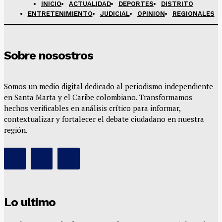
INICIO
ACTUALIDAD
DEPORTES
DISTRITO
ENTRETENIMIENTO
JUDICIAL
OPINION
REGIONALES
Sobre nosostros
Somos un medio digital dedicado al periodismo independiente
en Santa Marta y el Caribe colombiano. Transformamos
hechos verificables en análisis crítico para informar,
contextualizar y fortalecer el debate ciudadano en nuestra
región.
Lo ultimo