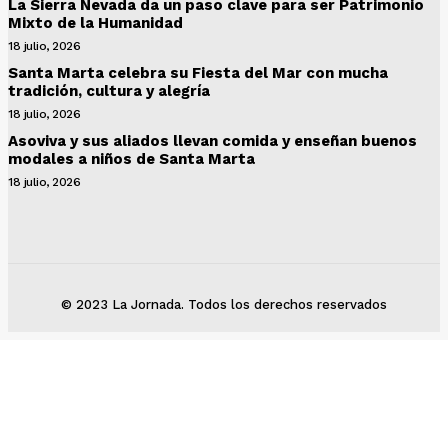
La Sierra Nevada da un paso clave para ser Patrimonio
Mixto de la Humanidad
18 julio, 2026
Santa Marta celebra su Fiesta del Mar con mucha
tradición, cultura y alegría
18 julio, 2026
Asoviva y sus aliados llevan comida y enseñan buenos
modales a niños de Santa Marta
18 julio, 2026
© 2023 La Jornada. Todos los derechos reservados