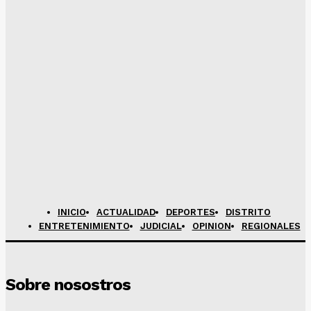
INICIO
ACTUALIDAD
DEPORTES
DISTRITO
ENTRETENIMIENTO
JUDICIAL
OPINION
REGIONALES
Sobre nosostros