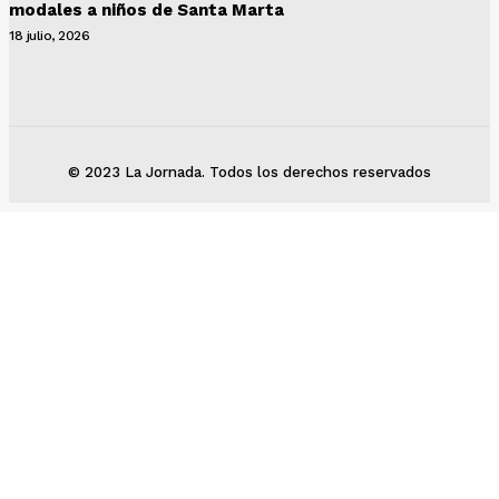
modales a niños de Santa Marta
18 julio, 2026
© 2023 La Jornada. Todos los derechos reservados