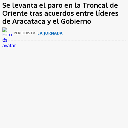
Se levanta el paro en la Troncal de
Oriente tras acuerdos entre líderes
de Aracataca y el Gobierno
LA JORNADA
PERIODISTA: