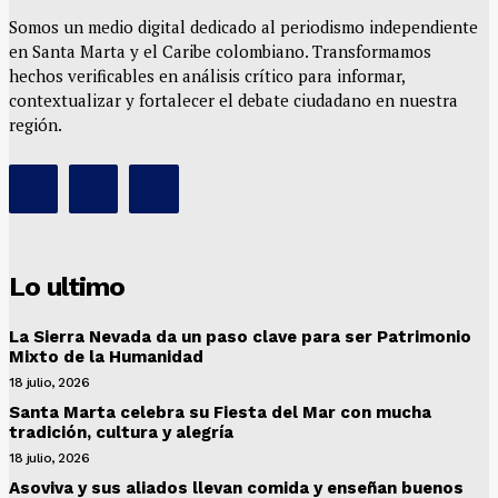
Somos un medio digital dedicado al periodismo independiente
en Santa Marta y el Caribe colombiano. Transformamos
hechos verificables en análisis crítico para informar,
contextualizar y fortalecer el debate ciudadano en nuestra
región.
Lo ultimo
La Sierra Nevada da un paso clave para ser Patrimonio
Mixto de la Humanidad
18 julio, 2026
Santa Marta celebra su Fiesta del Mar con mucha
tradición, cultura y alegría
18 julio, 2026
Asoviva y sus aliados llevan comida y enseñan buenos