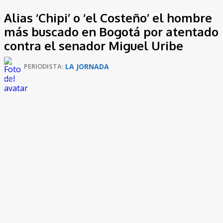
Alias ‘Chipi’ o ‘el Costeño’ el hombre
más buscado en Bogotá por atentado
contra el senador Miguel Uribe
LA JORNADA
PERIODISTA: