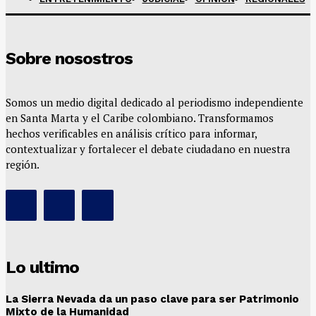
Sobre nosostros
Somos un medio digital dedicado al periodismo independiente
en Santa Marta y el Caribe colombiano. Transformamos
hechos verificables en análisis crítico para informar,
contextualizar y fortalecer el debate ciudadano en nuestra
región.
Lo ultimo
La Sierra Nevada da un paso clave para ser Patrimonio
Mixto de la Humanidad