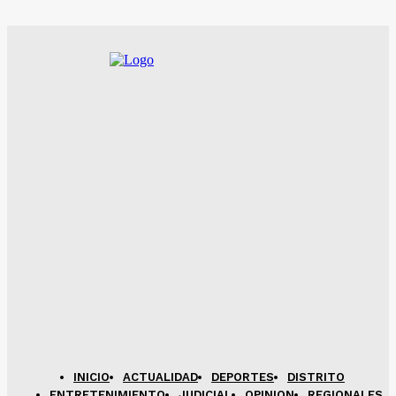
INICIO
ACTUALIDAD
DEPORTES
DISTRITO
ENTRETENIMIENTO
JUDICIAL
OPINION
REGIONALES