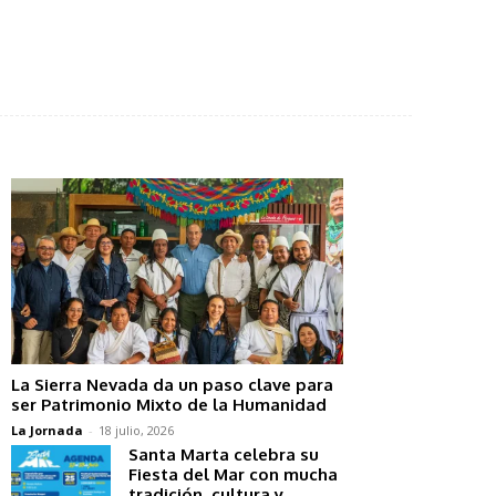
La Sierra Nevada da un paso clave para
ser Patrimonio Mixto de la Humanidad
La Jornada
-
18 julio, 2026
Santa Marta celebra su
Fiesta del Mar con mucha
tradición, cultura y