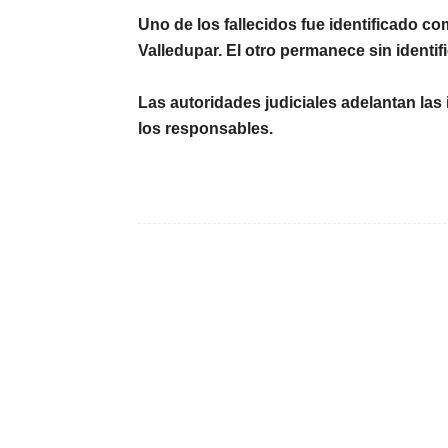
Uno de los fallecidos fue identificado c
Valledupar. El otro permanece sin identifi
Las autoridades judiciales adelantan las
los responsables.