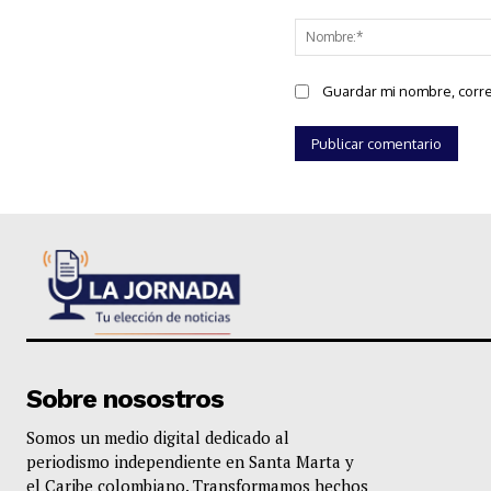
Comentario:
Guardar mi nombre, corre
Sobre nosostros
Somos un medio digital dedicado al
periodismo independiente en Santa Marta y
el Caribe colombiano. Transformamos hechos