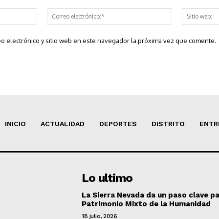
Nombre:*
Correo
electrónico:*
o electrónico y sitio web en este navegador la próxima vez que comente.
INICIO
ACTUALIDAD
DEPORTES
DISTRITO
ENTR
Lo ultimo
La Sierra Nevada da un paso clave pa
Patrimonio Mixto de la Humanidad
18 julio, 2026