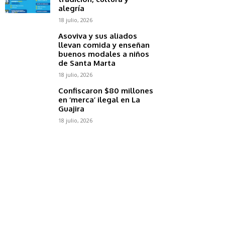
alegría
18 julio, 2026
Asoviva y sus aliados
llevan comida y enseñan
buenos modales a niños
de Santa Marta
18 julio, 2026
Confiscaron $80 millones
en ‘merca’ ilegal en La
Guajira
18 julio, 2026