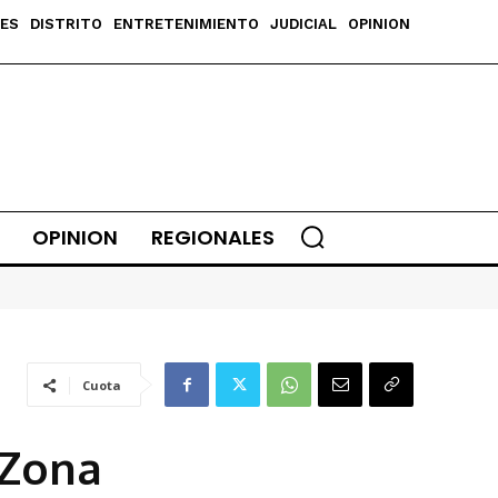
ES
DISTRITO
ENTRETENIMIENTO
JUDICIAL
OPINION
OPINION
REGIONALES
Cuota
 Zona