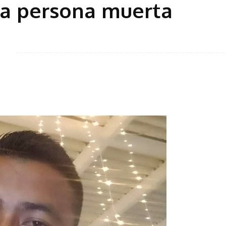
na persona muerta