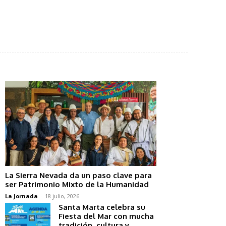
La Sierra Nevada da un paso clave para
ser Patrimonio Mixto de la Humanidad
La Jornada
-
18 julio, 2026
Santa Marta celebra su
Fiesta del Mar con mucha
tradición, cultura y