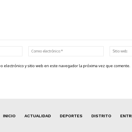
Nombre:*
Correo
electrónico:*
o electrónico y sitio web en este navegador la próxima vez que comente.
INICIO
ACTUALIDAD
DEPORTES
DISTRITO
ENTR