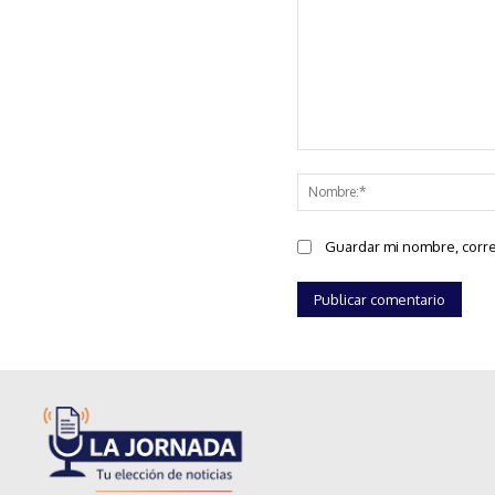
Comentario:
Guardar mi nombre, corre