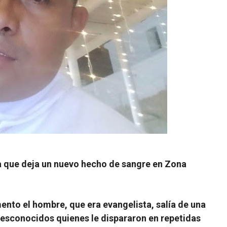
ma que deja un nuevo hecho de sangre en Zona
nto el hombre, que era evangelista, salía de una
desconocidos quienes le dispararon en repetidas