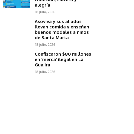
alegría
18 julio, 2026
Asoviva y sus aliados
llevan comida y enseñan
buenos modales a niños
de Santa Marta
18 julio, 2026
Confiscaron $80 millones
en ‘merca’ ilegal en La
Guajira
18 julio, 2026