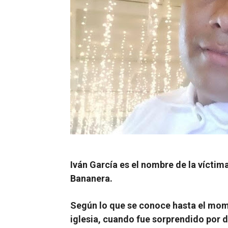
Iván García es el nombre de la vícti
Bananera.
Según lo que se conoce hasta el mome
iglesia, cuando fue sorprendido por 