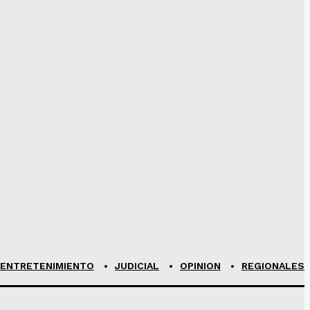
ENTRETENIMIENTO
JUDICIAL
OPINION
REGIONALES