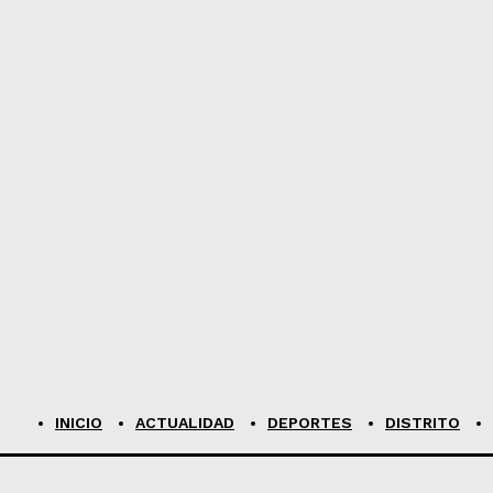
INICIO
ACTUALIDAD
DEPORTES
DISTRITO