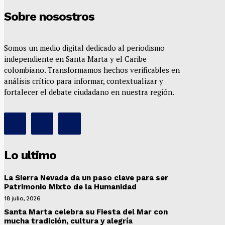
Sobre nosostros
Somos un medio digital dedicado al periodismo
independiente en Santa Marta y el Caribe
colombiano. Transformamos hechos verificables en
análisis crítico para informar, contextualizar y
fortalecer el debate ciudadano en nuestra región.
Lo ultimo
La Sierra Nevada da un paso clave para ser
Patrimonio Mixto de la Humanidad
18 julio, 2026
Santa Marta celebra su Fiesta del Mar con
mucha tradición, cultura y alegría