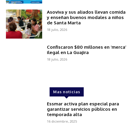
Asoviva y sus aliados llevan comida
y enseñan buenos modales a niños
de Santa Marta
18 julio, 2026
Confiscaron $80 millones en ‘merca’
ilegal en La Guajira
18 julio, 2026
Mas noticias
Essmar activa plan especial para
garantizar servicios públicos en
temporada alta
16 diciembre, 2025