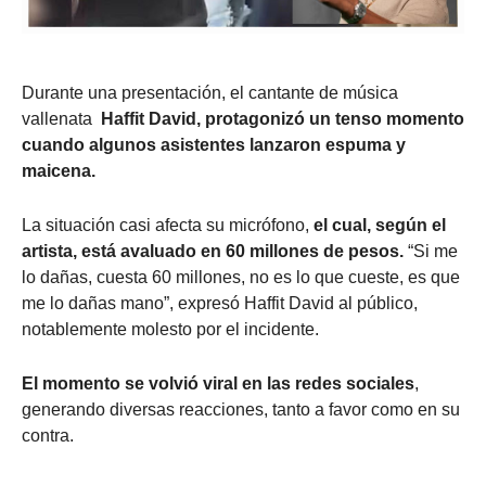
Durante una presentación, el cantante de música
vallenata
Haffit David, protagonizó un tenso momento
cuando algunos asistentes lanzaron espuma y
maicena.
La situación casi afecta su micrófono,
el cual, según el
artista, está avaluado en 60 millones de pesos.
“Si me
lo dañas, cuesta 60 millones, no es lo que cueste, es que
me lo dañas mano”, expresó Haffit David al público,
notablemente molesto por el incidente.
El momento se volvió viral en las redes sociales
,
generando diversas reacciones, tanto a favor como en su
contra.