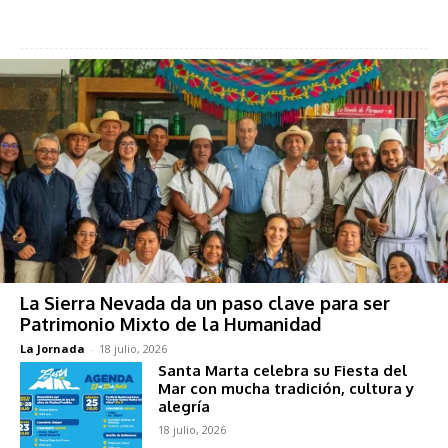
La Sierra Nevada da un paso clave para ser
Patrimonio Mixto de la Humanidad
La Jornada
-
18 julio, 2026
Santa Marta celebra su Fiesta del
Mar con mucha tradición, cultura y
alegría
18 julio, 2026