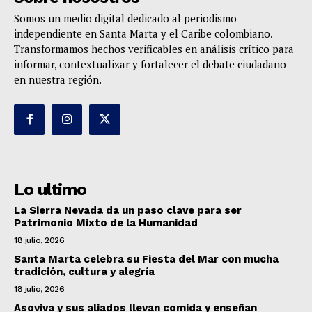
Somos un medio digital dedicado al periodismo
independiente en Santa Marta y el Caribe colombiano.
Transformamos hechos verificables en análisis crítico para
informar, contextualizar y fortalecer el debate ciudadano
en nuestra región.
Lo ultimo
La Sierra Nevada da un paso clave para ser
Patrimonio Mixto de la Humanidad
18 julio, 2026
Santa Marta celebra su Fiesta del Mar con mucha
tradición, cultura y alegría
18 julio, 2026
Asoviva y sus aliados llevan comida y enseñan