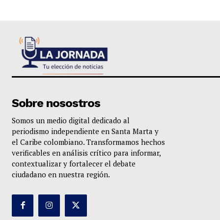
Sobre nosostros
Somos un medio digital dedicado al
periodismo independiente en Santa Marta y
el Caribe colombiano. Transformamos hechos
verificables en análisis crítico para informar,
contextualizar y fortalecer el debate
ciudadano en nuestra región.