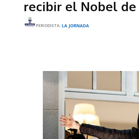
recibir el Nobel de
LA JORNADA
PERIODISTA: