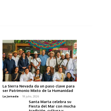
La Sierra Nevada da un paso clave para
ser Patrimonio Mixto de la Humanidad
La Jornada
-
18 julio, 2026
Santa Marta celebra su
Fiesta del Mar con mucha
tradición, cultura y