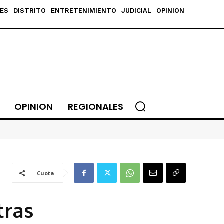
ES
DISTRITO
ENTRETENIMIENTO
JUDICIAL
OPINION
OPINION
REGIONALES
Cuota
tras