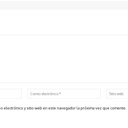
Nombre:*
Correo
electrónico:*
o electrónico y sitio web en este navegador la próxima vez que comente.