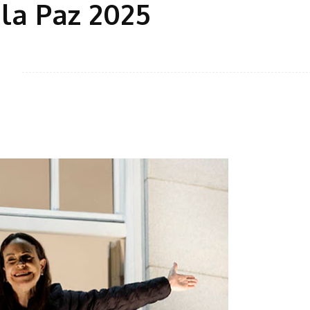
 la Paz 2025