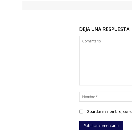
DEJA UNA RESPUESTA
Comentario:
Guardar mi nombre, corre