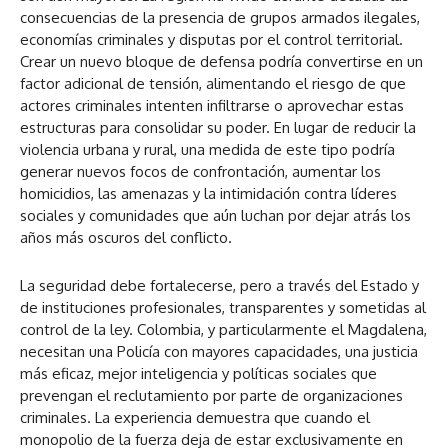
consecuencias de la presencia de grupos armados ilegales,
economías criminales y disputas por el control territorial.
Crear un nuevo bloque de defensa podría convertirse en un
factor adicional de tensión, alimentando el riesgo de que
actores criminales intenten infiltrarse o aprovechar estas
estructuras para consolidar su poder. En lugar de reducir la
violencia urbana y rural, una medida de este tipo podría
generar nuevos focos de confrontación, aumentar los
homicidios, las amenazas y la intimidación contra líderes
sociales y comunidades que aún luchan por dejar atrás los
años más oscuros del conflicto.
La seguridad debe fortalecerse, pero a través del Estado y
de instituciones profesionales, transparentes y sometidas al
control de la ley. Colombia, y particularmente el Magdalena,
necesitan una Policía con mayores capacidades, una justicia
más eficaz, mejor inteligencia y políticas sociales que
prevengan el reclutamiento por parte de organizaciones
criminales. La experiencia demuestra que cuando el
monopolio de la fuerza deja de estar exclusivamente en