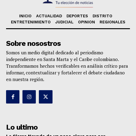
INICIO
ACTUALIDAD
DEPORTES
DISTRITO
ENTRETENIMIENTO
JUDICIAL
OPINION
REGIONALES
Sobre nosostros
Somos un medio digital dedicado al periodismo
independiente en Santa Marta y el Caribe colombiano.
Transformamos hechos verificables en análisis crítico para
informar, contextualizar y fortalecer el debate ciudadano
en nuestra región.
Lo ultimo