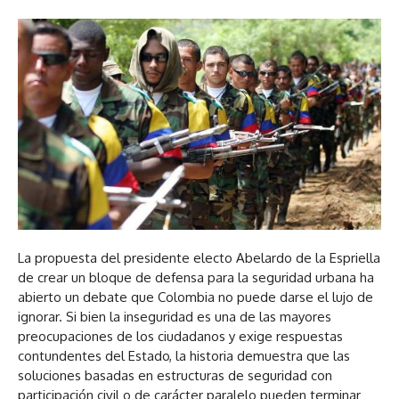
La propuesta del presidente electo Abelardo de la Espriella
de crear un bloque de defensa para la seguridad urbana ha
abierto un debate que Colombia no puede darse el lujo de
ignorar. Si bien la inseguridad es una de las mayores
preocupaciones de los ciudadanos y exige respuestas
contundentes del Estado, la historia demuestra que las
soluciones basadas en estructuras de seguridad con
participación civil o de carácter paralelo pueden terminar