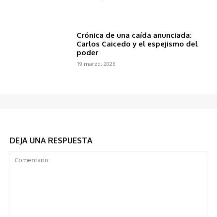
Crónica de una caída anunciada:
Carlos Caicedo y el espejismo del
poder
19 marzo, 2026
DEJA UNA RESPUESTA