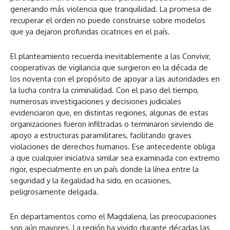
generando más violencia que tranquilidad. La promesa de
recuperar el orden no puede construirse sobre modelos
que ya dejaron profundas cicatrices en el país.
El planteamiento recuerda inevitablemente a las Convivir,
cooperativas de vigilancia que surgieron en la década de
los noventa con el propósito de apoyar a las autoridades en
la lucha contra la criminalidad. Con el paso del tiempo,
numerosas investigaciones y decisiones judiciales
evidenciaron que, en distintas regiones, algunas de estas
organizaciones fueron infiltradas o terminaron sirviendo de
apoyo a estructuras paramilitares, facilitando graves
violaciones de derechos humanos. Ese antecedente obliga
a que cualquier iniciativa similar sea examinada con extremo
rigor, especialmente en un país donde la línea entre la
seguridad y la ilegalidad ha sido, en ocasiones,
peligrosamente delgada.
En departamentos como el Magdalena, las preocupaciones
son aún mayores. La región ha vivido durante décadas las