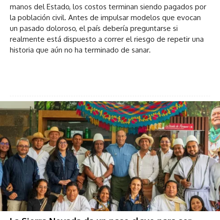
manos del Estado, los costos terminan siendo pagados por
la población civil. Antes de impulsar modelos que evocan
un pasado doloroso, el país debería preguntarse si
realmente está dispuesto a correr el riesgo de repetir una
historia que aún no ha terminado de sanar.