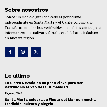
Sobre nosostros
Somos un medio digital dedicado al periodismo
independiente en Santa Marta y el Caribe colombiano.
Transformamos hechos verificables en análisis crítico para
informar, contextualizar y fortalecer el debate ciudadano
en nuestra región.
Lo ultimo
La Sierra Nevada da un paso clave para ser
Patrimonio Mixto de la Humanidad
18 julio, 2026
Santa Marta celebra su Fiesta del Mar con mucha
tradición, cultura y alegría