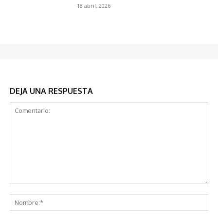
18 abril, 2026
DEJA UNA RESPUESTA
Comentario:
No