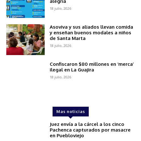
alegría
18 julio, 2026
Asoviva y sus aliados llevan comida
y enseñan buenos modales a niños
de Santa Marta
18 julio, 2026
Confiscaron $80 millones en ‘merca’
ilegal en La Guajira
18 julio, 2026
Mas noticias
Juez envía a la cárcel a los cinco
Pachenca capturados por masacre
en Puebloviejo