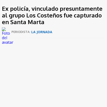
Ex policía, vinculado presuntamente
al grupo Los Costeños fue capturado
en Santa Marta
LA JORNADA
PERIODISTA: