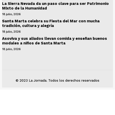
La Sierra Nevada da un paso clave para ser Patrimonio
Mixto de la Humanidad
18 julio, 2026
Santa Marta celebra su Fiesta del Mar con mucha
tradición, cultura y alegría
18 julio, 2026
Asoviva y sus aliados llevan comida y enseñan buenos
modales a niños de Santa Marta
18 julio, 2026
© 2023 La Jornada. Todos los derechos reservados