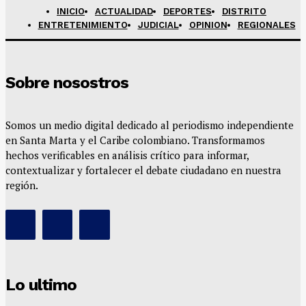
INICIO
ACTUALIDAD
DEPORTES
DISTRITO
ENTRETENIMIENTO
JUDICIAL
OPINION
REGIONALES
Sobre nosostros
Somos un medio digital dedicado al periodismo independiente
en Santa Marta y el Caribe colombiano. Transformamos
hechos verificables en análisis crítico para informar,
contextualizar y fortalecer el debate ciudadano en nuestra
región.
Lo ultimo