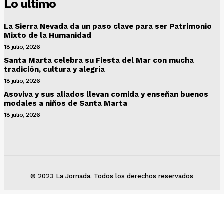
Lo ultimo
La Sierra Nevada da un paso clave para ser Patrimonio
Mixto de la Humanidad
18 julio, 2026
Santa Marta celebra su Fiesta del Mar con mucha
tradición, cultura y alegría
18 julio, 2026
Asoviva y sus aliados llevan comida y enseñan buenos
modales a niños de Santa Marta
18 julio, 2026
© 2023 La Jornada. Todos los derechos reservados