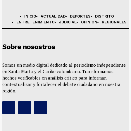
INICIO
ACTUALIDAD
DEPORTES
DISTRITO
ENTRETENIMIENTO
JUDICIAL
OPINION
REGIONALES
Sobre nosostros
Somos un medio digital dedicado al periodismo independiente
en Santa Marta y el Caribe colombiano. Transformamos
hechos verificables en análisis crítico para informar,
contextualizar y fortalecer el debate ciudadano en nuestra
región.